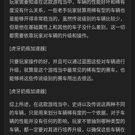
玩家需要知道在这款游戏当中，车辆的性能好坏和稀有
度没有什么关系，一些老手玩家就算用稀有型的车辆也
是能够开得非常稳当的，虽然传说级别的车辆比较少，
但是他在基础属性上和其他的车子没什么差别，这一切
都需要依靠玩家对车辆的升级和操作。
[虎牙奶瓶加速器]
只要玩家操作的好，并且可以通过蓝图这些对车辆进行
升级，就算是这个游戏当中最常见的稀有型的赛车，也
能够将这些传说级别的赛车甩出去很远。
[虎牙奶瓶加速器]
综上所述，在这款游戏当中，史诗以及传说这两种不同
的车辆，只是用来划分车辆稀有度的一个依据，对于车
辆的性能并没有任何的影响，玩家不管抽到哪种类型的
车辆，都一定要对其进行培养升级，以确保这些车辆在