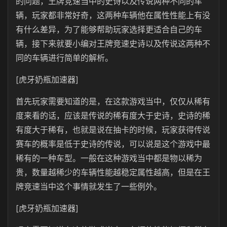
的问题，王牌竞速当中的史诗以及传说两种不同的车
辆，玩家都非常好奇，这两种车辆他在属性性能上有没
有什么差异，为了能够帮助玩家选择更适合自己的车
辆，接下来就要小编对王牌竞速史诗以及传说这两种不
同的车辆进行简单的解析。
[虎牙奶瓶加速器]
首先玩家需要知道的是，在这款游戏当中，仅仅从稀有
度来看的话，应该是传说的稀有度大于史诗，史诗的稀
有度大于稀有，也就是说在抽卡的时候，玩家获得传说
赛车的概率是低于史诗的传说，可以说是这个游戏中最
稀有的一种车型。一般在这种游戏当中都是物以稀为
贵，数量越稀少的车辆性能越稳定属性越高，但是在王
牌竞速当中这个事情就发生了一些例外。
[虎牙奶瓶加速器]