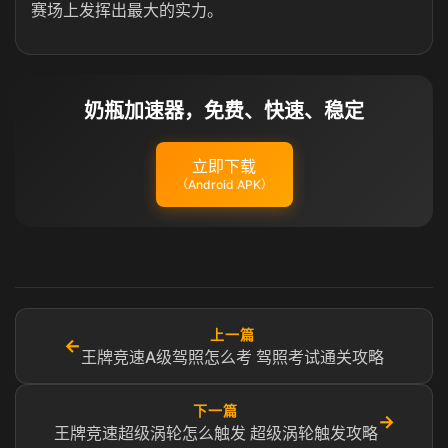
赛场上发挥出最大的实力。
奶瓶加速器，免费、快速、稳定
立即下载
（Android APK）
上一篇
←
王牌竞速A级驾照怎么考 驾照考试通关攻略
下一篇
→
王牌竞速超级涡轮怎么触发 超级涡轮触发攻略