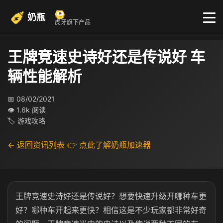
奶瓶
虎牙旗下产品
王牌竞速史诗好还是传说好 车
辆性能解析
📅 08/02/2021
👁 1.6k 阅读
🏷 游戏攻略
← 返回资讯列表
👉 点此了解奶瓶加速器
王牌竞速史诗好还是传说好？想要快速升级开哪种车更
好？哪种车开起来更快？相信这是不少玩家都非常好奇