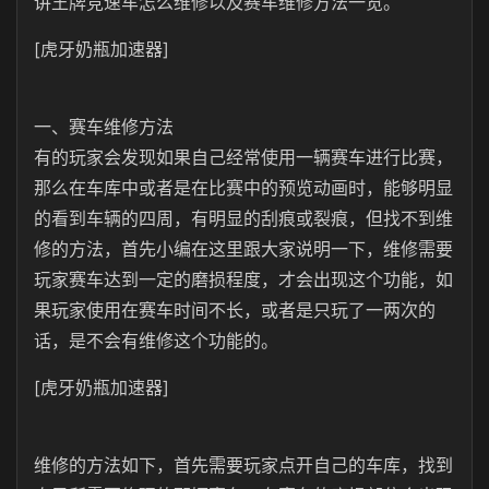
讲王牌竞速车怎么维修以及赛车维修方法一览。
[虎牙奶瓶加速器]
一、赛车维修方法
有的玩家会发现如果自己经常使用一辆赛车进行比赛，
那么在车库中或者是在比赛中的预览动画时，能够明显
的看到车辆的四周，有明显的刮痕或裂痕，但找不到维
修的方法，首先小编在这里跟大家说明一下，维修需要
玩家赛车达到一定的磨损程度，才会出现这个功能，如
果玩家使用在赛车时间不长，或者是只玩了一两次的
话，是不会有维修这个功能的。
[虎牙奶瓶加速器]
维修的方法如下，首先需要玩家点开自己的车库，找到