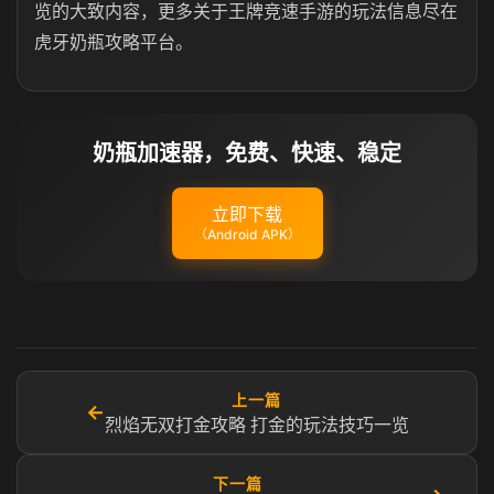
览的大致内容，更多关于王牌竞速手游的玩法信息尽在
虎牙奶瓶攻略平台。
奶瓶加速器，免费、快速、稳定
立即下载
（Android APK）
上一篇
←
烈焰无双打金攻略 打金的玩法技巧一览
下一篇