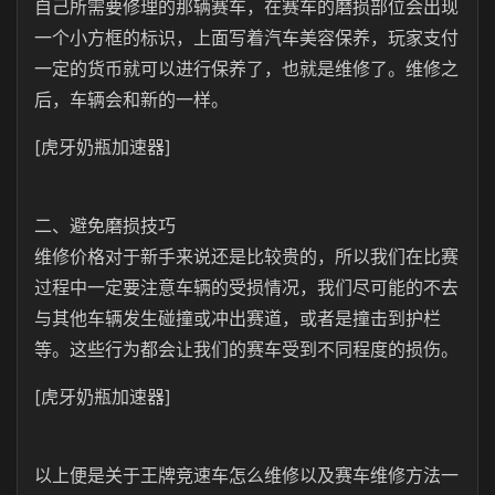
自己所需要修理的那辆赛车，在赛车的磨损部位会出现
一个小方框的标识，上面写着汽车美容保养，玩家支付
一定的货币就可以进行保养了，也就是维修了。维修之
后，车辆会和新的一样。
[虎牙奶瓶加速器]
二、避免磨损技巧
维修价格对于新手来说还是比较贵的，所以我们在比赛
过程中一定要注意车辆的受损情况，我们尽可能的不去
与其他车辆发生碰撞或冲出赛道，或者是撞击到护栏
等。这些行为都会让我们的赛车受到不同程度的损伤。
[虎牙奶瓶加速器]
以上便是关于王牌竞速车怎么维修以及赛车维修方法一