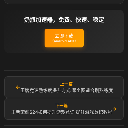
奶瓶加速器，免费、快速、稳定
立即下载
（Android APK）
上一篇
←
王牌竞速熟练度提升方式 哪个图适合刷熟练度
下一篇
→
王者荣耀S24如何提升游戏意识 提升游戏意识教程