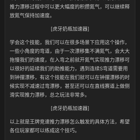
推力漂移过程中可以更大幅度的积攒氮气，可以继续释
放氮气保持加速度。
[虎牙奶瓶加速器]
学会这个技能，我们可以在很多场景下应用这个操作，
一些小角度的弯道，由于一次漂移集不满氮气，会大大
拖慢我们的速度，在入弯之前就开氮气实现推力漂移可
以很好的延续我们的助推能力，遇到连续S弯道需要用
到钟摆漂移，有这个技能在我们就可以在钟摆漂移的时
候实现不减速过弯漂移，甚至还可以在直线赛道上做侧
滑实现推力漂移，总之玩法非常多。
[虎牙奶瓶加速器]
以上就是王牌竞速推力漂移怎么触发的具体方法，希望
各位玩家都可以练成这个技巧。