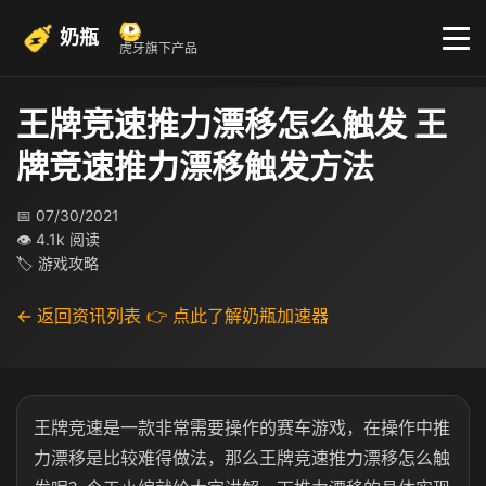
奶瓶
虎牙旗下产品
王牌竞速推力漂移怎么触发 王
牌竞速推力漂移触发方法
📅 07/30/2021
👁 4.1k 阅读
🏷 游戏攻略
← 返回资讯列表
👉 点此了解奶瓶加速器
王牌竞速是一款非常需要操作的赛车游戏，在操作中推
力漂移是比较难得做法，那么王牌竞速推力漂移怎么触