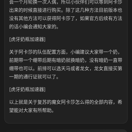
会一个月轮换一次人偶，所以小伙伴们可以等到阿卡莎
出来的时候直接进行购买。除了这几种方法目前版本也
没有其他方法可以获得阿卡莎了，如果官方后续有方法
的话小编会通知大家的。
[虎牙奶瓶加速器]
关于阿卡莎的队伍配置方面，小编建议大家带一个奶，
前期带一个绷带后期有暗奶就换暗奶，没有暗奶一直带
绷带也可以。前排可以选天马或者龙女，龙女直接买第
一期的通行证就可以了。
[虎牙奶瓶加速器]
以上就是关于复苏的魔女阿卡莎怎么得的全部内容，希
望能对大家有所帮助。