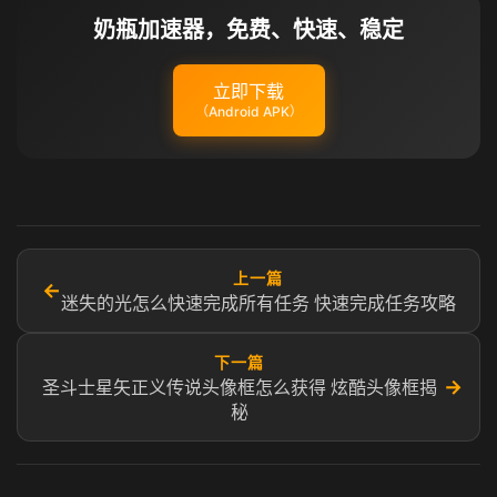
奶瓶加速器，免费、快速、稳定
立即下载
（Android APK）
上一篇
←
迷失的光怎么快速完成所有任务 快速完成任务攻略
下一篇
→
圣斗士星矢正义传说头像框怎么获得 炫酷头像框揭
秘