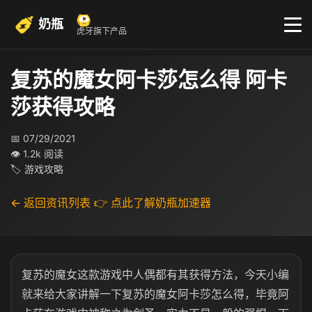
奶瓶
虎牙旗下产品
复苏的魔女阿卡莎怎么得 阿卡
莎获得攻略
📅 07/29/2021
👁 1.2k 阅读
🏷 游戏攻略
← 返回资讯列表
👉 点此了解奶瓶加速器
复苏的魔女这款游戏中人偶都有其获得方法，今天小编
就来给大家讲解一下复苏的魔女阿卡莎怎么得，毕竟阿