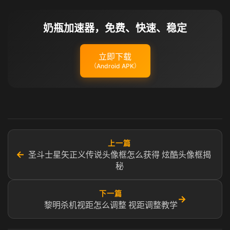
奶瓶加速器，免费、快速、稳定
立即下载
（Android APK）
上一篇
←
圣斗士星矢正义传说头像框怎么获得 炫酷头像框揭
秘
下一篇
→
黎明杀机视距怎么调整 视距调整教学