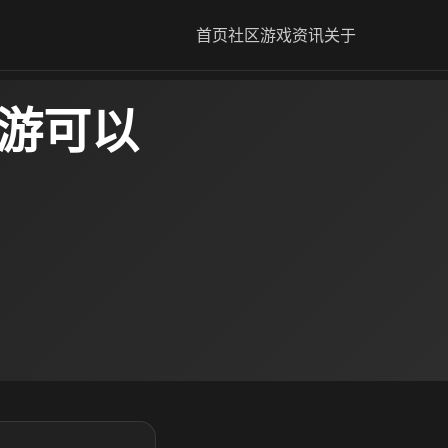
首页
社区
游戏资讯
关于
手游可以