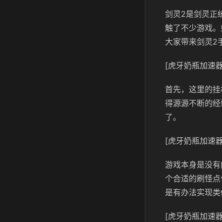
剑灵2是剑灵正
触了不少游戏。
大家带来剑灵2
[虎牙奶瓶加速器
首先，这里的挂
得源源不断的经
了。
[虎牙奶瓶加速器
游戏本身是没有
个合适的刷怪点
是有办法实现类
[虎牙奶瓶加速器