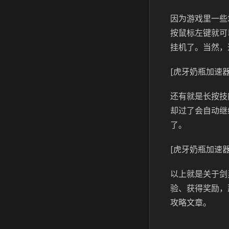
因为游戏里一些
按鼠标左键就可
挂机了。当然，
[虎牙奶瓶加速器
还有就是长按技
却过了会自动继
了。
[虎牙奶瓶加速器
以上就是关于剑
验、获得奖励，
攻略文章。