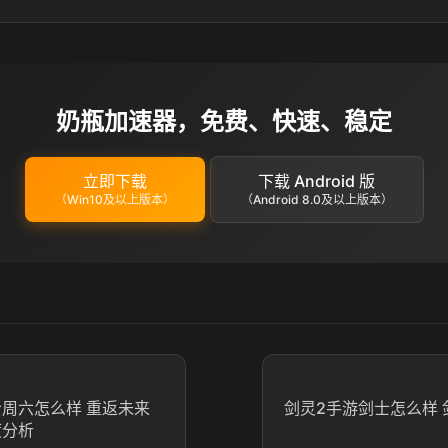
奶瓶加速器，免费、快速、稳定
立即下载
下载 Android 版
（Win10及以上版本）
（Android 8.0及以上版本）
冷周六怎么样 重返未来
剑灵2手游剑士怎么样 
度分析