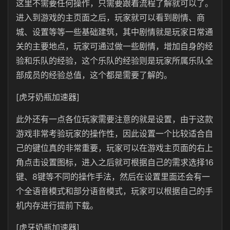
这里不需要任何操作，只需要跟着流程了解就可以了。
进入到游戏的主页面之后，玩家就可以看到剧情、商
城、设置等等一些基础建筑，其中剧情就是玩家日常通
关的主要地点，玩家可通过做一些剧情，增加自身的经
验和乐队的经验，这个乐队的经验则是玩家所属乐队全
部成员的经验总值，这个都是需要了解的。
[虎牙奶瓶加速器]
此外还有一点各位玩家需要注意的就是设置，由于这款
游戏非常考验玩家的操作性，因此设置一个比较适合自
己的键位真的非常重要，玩家可以在游戏主页面的右上
角点击设置图标，进入之后就可根据自己的需求选择16
键、8键等不同的操作手法，然后在设置里面还会有一
个全语音模式和部分语音模式，玩家可以根据自己的手
机内存进行提前下载。
[虎牙奶瓶加速器]