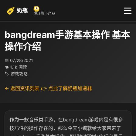
奶瓶
虎牙旗下产品
bangdream手游基本操作 基本
操作介绍
📅 07/28/2021
👁 1.1k 阅读
🏷 游戏攻略
← 返回资讯列表
👉 点此了解奶瓶加速器
作为一款音乐类手游，在bangdream游戏内是有很多
技巧性的操作存在的，那么今天小编就给大家带来了