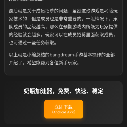
最后就是关于成员招募的问题，虽然这款游戏是考验玩
家技术的，但是成员也是非常重要的，一般情况下，乐
队成员的品级越高，那么在预期游戏内所能为玩家提供
的经验就会越多，玩家可以在成员招募里面获取成员，
也可通过一些任务获取。
以上就是小编总结的bangdream手游基本操作的全部
介绍了，希望能帮到各位新手玩家。
奶瓶加速器，免费、快速、稳定
立即下载
（Android APK）