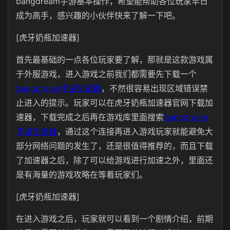
bangdream手游基本操作，希望能帮助各位玩家早日
成为高手，感兴趣的小伙伴快来了解一下吧。
[虎牙奶瓶加速器]
首先最基础的一点各位玩家要了解，那就是这款游戏属
于外服游戏，进入游戏之前我们都需要先下载一个
bangdream手游加速器
，不然很容易出现区域错误禁
止进入的提示。玩家可以在虎牙奶瓶加速器官网下载加
速器，下载完成之后再在游戏库里面搜索
bangdream
手游加速器
，通过这个连接再进入游戏玩家就能避免大
部分网络问题的发生了，还是很值得推荐的，而且下载
了加速器之后，除了可以给游戏进行加速之外，里面还
是有海量的游戏攻略在等着玩家们。
[虎牙奶瓶加速器]
在进入游戏之后，玩家就可以看到一个剧情介绍，前期