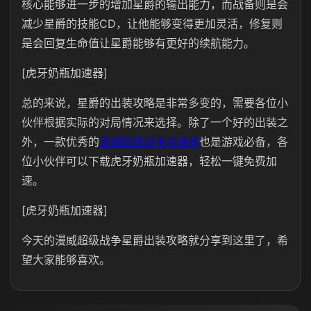
核心能够进一步的增加星爵的输出能力，而战备则是会
减少星爵的技能CD，让他能够变得更加灵活，修复则
是会回复生命值让星爵能够有更好的续航能力。
[虎牙奶瓶加速器]
总的来说，星爵的出装攻略是非常多变的，需要各位小
伙伴根据实际的对局情况来选择。除了一个好的出装之
外，一款优秀的
漫威超级战争加速器
也是游戏必备，各
位小伙伴可以下载虎牙奶瓶加速器，轻松一键免费加
速。
[虎牙奶瓶加速器]
今天的漫威超级战争星爵出装攻略就分享到这里了，希
望大家能够喜欢。