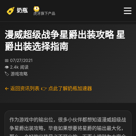
奶瓶
虎牙旗下产品
漫威超级战争星爵出装攻略 星
爵出装选择指南
📅 07/27/2021
👁 2.4k 阅读
🏷 游戏攻略
← 返回资讯列表
👉 点此了解奶瓶加速器
作为游戏中的输出位，很多小伙伴都想知道漫威超级战
争星爵出装攻略，毕竟如果想要将星爵的输出最大化，