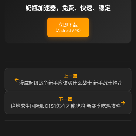
奶瓶加速器，免费、快速、稳定
立即下载
（Android APK）
上一篇
←
漫威超级战争新手应该买什么战士 新手战士推荐
下一篇
→
绝地求生国际服C1S1怎样才能吃鸡 新赛季吃鸡攻略