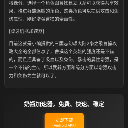
将缘分，选择一个角色跟曹操建立联系可以获得共享效
果，推进群雄逐鹿的角色，这类角色可以提供攻击和免
伤属性，刚好增强曹操的全面性。
[虎牙奶瓶加速器]
目前这就是小编提供的三国志幻想大陆2枭之歌曹操攻
略大全的全部信息了，曹操这个英雄的强度还是不错
的，而且还具备了吸血以及免伤，暴击的属性增强，是
一个不错的主c，所以武器方面和缘分方面以增强攻击
力和免伤为主就可以了。
奶瓶加速器，免费、快速、稳定
立即下载
（Android APK）