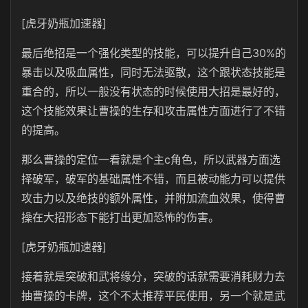
[虎牙奶瓶加速器]
最后绝招是一个强化类型的技能，可以提升自己30%的
暴击以及吸血属性，同时无法驱散，这个跟状态技能是
重合的，所以一般没有状态的时候使用大招是最好的，
这个技能效果让曹操的生存和攻击属性方面进行了不错
的提高。
那么曹操的定位一看就是个主c角色，所以武器方面选
择破军，破军的基础属性不错，而且被动能力可以提供
攻击力以及绝技的额外属性，并附加流血效果，使得曹
操在大招形态下能打出更加恐怖的伤害。
[虎牙奶瓶加速器]
接着就是突破和武将缘分，突破的话就需要消耗财力去
抽曹操的卡牌，这个不太推荐平民使用，另一个就是武