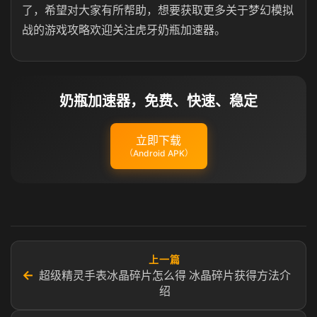
了，希望对大家有所帮助，想要获取更多关于梦幻模拟
战的游戏攻略欢迎关注虎牙奶瓶加速器。
奶瓶加速器，免费、快速、稳定
立即下载
（Android APK）
上一篇
←
超级精灵手表冰晶碎片怎么得 冰晶碎片获得方法介
绍