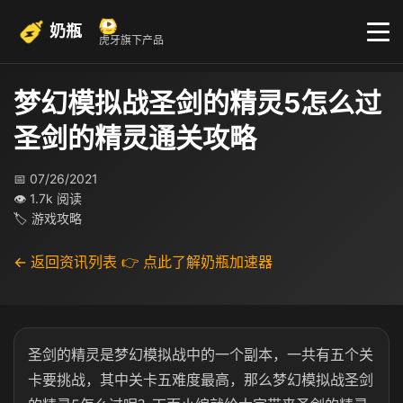
奶瓶
虎牙旗下产品
梦幻模拟战圣剑的精灵5怎么过
圣剑的精灵通关攻略
📅 07/26/2021
👁 1.7k 阅读
🏷 游戏攻略
← 返回资讯列表
👉 点此了解奶瓶加速器
圣剑的精灵是梦幻模拟战中的一个副本，一共有五个关
卡要挑战，其中关卡五难度最高，那么梦幻模拟战圣剑