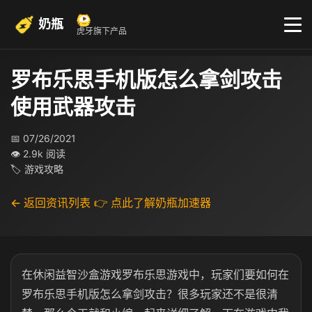
奶瓶
虎牙旗下产品
罗布乐思手机版怎么拿剑攻击
使用武器攻击
📅 07/26/2021
👁 2.9k 阅读
🏷 游戏攻略
← 返回资讯列表
👉 点此了解奶瓶加速器
在休闲益智沙盒游戏罗布乐思游戏中，玩家们要如何在
罗布乐思手机版怎么拿剑攻击？很多玩家还不是很清