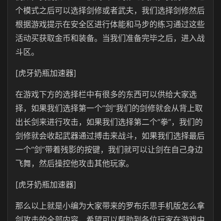
个模式之后可以选择剑修或者武夫，我们选择剑修然后
根据游戏提示在安全区进行体能和马步的练习通过这些
活动买获取金币和装备。当我们准备完毕之后，进入战
斗区。
[虎牙奶瓶加速器]
在游戏下方的选择栏中有很多的东西可以供给大家选
择，如果我们选择第一个“剑”我们的剑修就会从背上取
出长剑来进行攻击，如果我们选择第二个“拳”，我们的
剑修就会收起武器通过搏击来战斗，如果我们选择最后
一个“剑”带着残影的按键，我们就可以让剑在自己身边
飞舞，然后操控他攻击其他玩家。
[虎牙奶瓶加速器]
那么以上就是小编为大家带来的罗布乐思手机版怎么拿
剑攻击的全部内容，希望可以帮助到各位玩家在游戏中