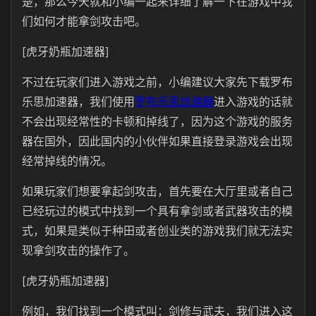
楚，那么今天就和小编一起来详细了解一下在游戏中我
们如何才能拿剑攻击吧。
[虎牙奶瓶加速器]
不过在玩家们进入游戏之前，小编建议大家先下载罗布
乐思加速器，我们使用
罗布乐思加速器
进入游戏的话就
不会出现经常性的卡顿和掉线了，因为这个游戏的服务
器在国外，因此国内的小伙伴如果直接登录游戏会出现
经常掉线的情况。
如果玩家们想要拿起剑攻击，首先要在大厅里或者自己
已经玩过的模式中找到一个具有拿剑或者武器攻击的模
式，如果是类似于种田或者创业类的游戏我们就无法实
现拿剑攻击的操作了。
[虎牙奶瓶加速器]
例如，我们找到一个模式叫：剑修与武夫，我们进入这