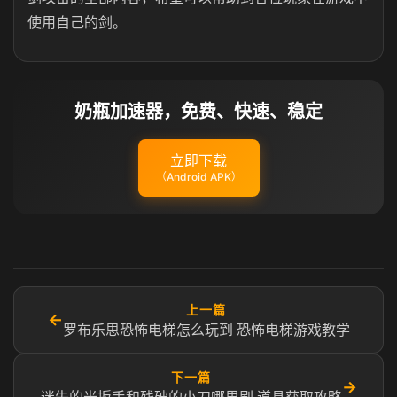
使用自己的剑。
奶瓶加速器，免费、快速、稳定
立即下载
（Android APK）
上一篇
←
罗布乐思恐怖电梯怎么玩到 恐怖电梯游戏教学
下一篇
→