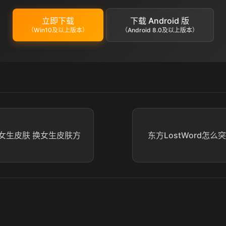
立即下载
下载 Android 版
（Win10及以上版本）
（Android 8.0及以上版本）
女生皮肤 换女生皮肤方
东方LostWord怎么