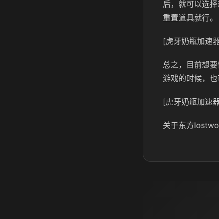
后，就可以选择
重置道具就行。
[虎牙奶瓶加速器
总之，目前想要
游戏的时候，也
[虎牙奶瓶加速器
关于东方los