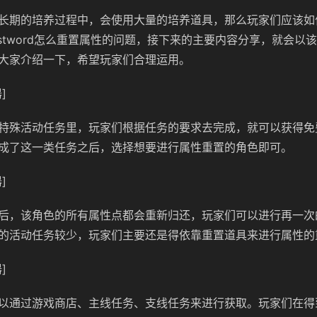
长期的培养过程中，会使用大量的培养道具，那么玩家们应该如
ostword怎么重置属性的问题，接下来的主要内容分享，就会以
大家介绍一下，希望玩家们合理运用。
]
特殊活动任务里，玩家们根据任务的要求去完成，就可以获得免
成了这一类任务之后，选择想要进行属性重置的角色即可。
]
后，该角色的所有属性点都会重新归还，玩家们可以进行再一次
的活动任务较少，玩家们主要还是得依靠重置道具来进行属性的
]
以通过游戏商店、主线任务、支线任务来进行获取。玩家们在得