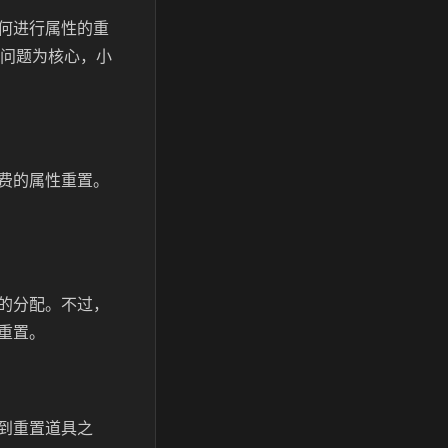
何进行属性的重
该问题为核心，小
费的属性重置。
的分配。不过，
重置。
到重置道具之