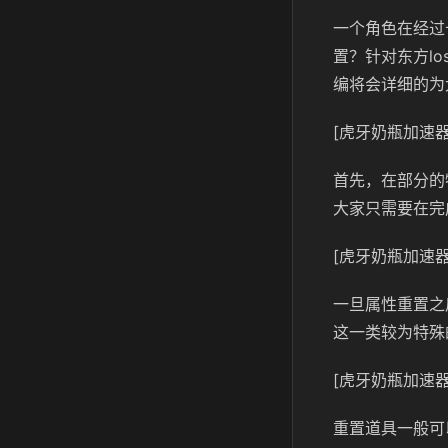
一个角色在经过
置？针对东方l
编将会详细的为
[虎牙奶瓶加速器
首先，在部分的
大家只需要在完
[虎牙奶瓶加速器
一旦属性重置之
这一类较为特殊
[虎牙奶瓶加速器
重置道具一般可