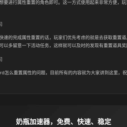
想要进行属性重置的角色即可。这一方式使用起来非常方便，玩
]
快速的完成属性重置的话，玩家们优先考虑的就是去获取重置道
可以多留意一下活动任务，这样就可以及时的发现有重置道具奖
]
tword怎么重置属性的问题，目前所有的内容就为大家讲到这里，
奶瓶加速器，免费、快速、稳定