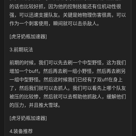
的话也比较好抓，因为他的控制技能还有位机动性很
强，可以迅速支援队友。关键是她物理伤害很高，可以
作为一个刺客使用，瞬间就可以击杀敌人。
[虎牙奶瓶加速器]
3.前期玩法
前期的时候，我们可以先去刷一个中型野怪，这为我们
增加一个buff。然后再去刷一组小野怪，然后再去刷另
一组中型野怪。然后这时候我们已经有了双uff在身上
了，然后我们就可以去抓人。我们可以看先上哪个队友
被压的比较惨，然后就可以去帮助他抓敌人，缓解他们
的压力，并且推大雪球。
[虎牙奶瓶加速器]
4.装备推荐