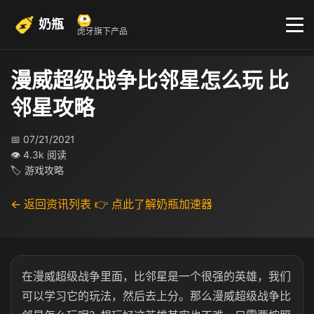
奶瓶
虎牙旗下产品
漫威超级战争比邻星怎么玩 比
邻星攻略
📅 07/21/2021
👁 4.3k 阅读
🏷 游戏攻略
← 返回资讯列表
👉 点此了解奶瓶加速器
在漫威超级战争里面，比邻星是一个很强的英雄，我们
可以学习它的玩法，然后去上分。那么漫威超级战争比