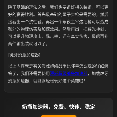
除了基础的玩法之后，我们也要备好相关装备，可以更
好的赢得胜利。首先最基础的量子步枪是需要的。然后
接着出一个抗性鞋。再出一个永夜主宰这把枪可以造成
额外的物理伤害及加速效果。然后再出一把暮光神剑，
可以提升物理攻击、暴击率，还有真实伤害，最后再补
两件输出装就可以了。
[虎牙奶瓶加速器]
以上内容就是有关漫威超级战争比邻星怎么玩的详细解
答了，我们还需要使用
漫威超级战争加速器
，加载虎牙
奶瓶加速器，就能够轻松玩好这个英雄啦！
奶瓶加速器，免费、快速、稳定