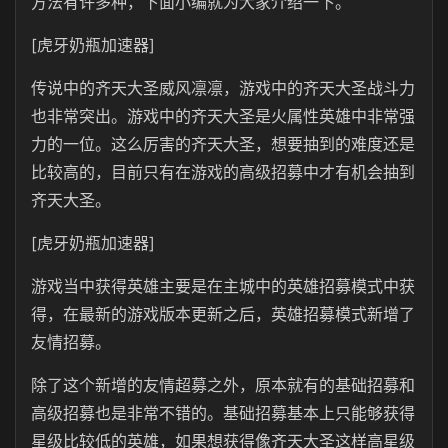
方法有许多种，下面小编就为大家介绍一下。
[虎牙奶瓶加速器]
传说中的齐天大圣威风凛凛，游戏中的齐天大圣战斗力
也非常突出。游戏中的齐天大圣是火属性英雄中非常强
力的一位。这么厉害的齐天大圣，想要抽到的难度还是
比较高的，目前只有在游戏的高级招募中才有机会抽到
齐天大圣。
[虎牙奶瓶加速器]
游戏当中获得英雄主要是在主城中的英雄招募模式中获
得，在最新的游戏版本更新之后，英雄招募模式新增了
友情招募。
除了这个新增的友情超募之外，原本就有的基础招募和
高级招募也是非常不错的。基础招募基本上只能够获得
星级比较低的英雄，如果想获得像齐天大圣这样高星级