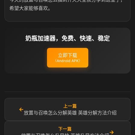
希望大家能够喜欢。
奶瓶加速器，免费、快速、稳定
立即下载
（Android APK）
上一篇
←
放置与召唤怎么分解英雄 英雄分解方法介绍
下一篇
→