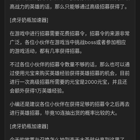
高战力的英雄的话，那么只能够通过高级招募获得了。
[虎牙奶瓶加速器]
在游戏中进行招募需要花费招募令，招募令的来源非常
广泛，各位小伙伴在游戏当中挑战boss或者参加相应
的游戏活动，都有几率获得招募。
不过各位小伙伴的招募令数量不够的话，那么也可以通
过使用元宝来购买英雄经验获得英雄招募的机会，目前
进行一次高级招募所需要的元宝是2000元宝，并且还
会额外获得1万英雄经验。
小编还是建议各位小伙伴在获得足够的招募令之后再去
进行英雄招募，毕竟10连抽出货的概率比较的大。
[虎牙奶瓶加速器]
今天的放置与召唤怎么抽到齐天大圣就分享到这里了，