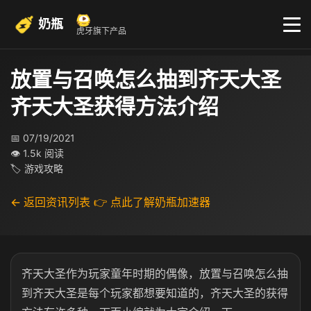
奶瓶
虎牙旗下产品
放置与召唤怎么抽到齐天大圣
齐天大圣获得方法介绍
📅 07/19/2021
👁 1.5k 阅读
🏷 游戏攻略
← 返回资讯列表
👉 点此了解奶瓶加速器
齐天大圣作为玩家童年时期的偶像，放置与召唤怎么抽
到齐天大圣是每个玩家都想要知道的，齐天大圣的获得