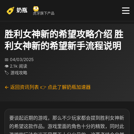
奶瓶
虎牙旗下产品
胜利女神新的希望攻略介绍 胜
利女神新的希望新手流程说明
📅 04/03/2025
👁 2.1k 阅读
🏷 游戏攻略
← 返回资讯列表
👉 点此了解奶瓶加速器
要谈起近期的游戏，那么不少玩家都会提到胜利女神新
的希望这款作品。游戏里面的角色十分的精致，同时此