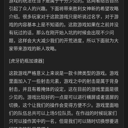
游戏的玩法在当下是属于十分少见的。这两者结合自然
引起了众人的兴趣。下面将带来胜利女神新的希望攻略
介绍。很多玩家对于这款游戏只是听说过名字，对于游
戏的内容基本上是不知道的。这款游戏如果在之前并没
有玩过的话，那么在刚开始入坑的时候会出现不少问
题，这样会大大减少我们的开荒进度，所以下面就为大
家带来游戏的新人攻略。
[虎牙奶瓶加速器]
这款游戏严格意义上来说是一款卡牌类型的游戏。游戏
里面加入了一些射击元素，游戏之中的射击是属于背身
射击，并且有着掩体的设定，这在目前的游戏里面是很
少见的。游戏比较好的一点是可以进行横屏或者竖屏的
切换，这个让我们的操作会变得方便不少。游戏里面咱
们的队伍总共可以上场5位队员。在作战的时候玩家们
只可以操作其中的一名，但是我们可以随时切换想要进