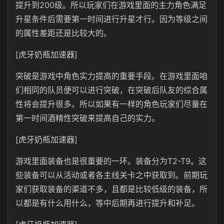
提升到200级。所以玩家们在游戏里面的主力角色满足
升星条件后需要第一时间进行升星才行。因为等级之间
的属性差距还是比较大的。
[虎牙奶瓶加速器]
突破是游戏中角色实力提高的重要手段。在游戏里面咱
们相同的队员便可以进行突破，在突破后队友的综合属
性将会提升很多。所以如果有一样的角色玩家们尽量在
第一时间酒精性突破来提高自己的实力。
[虎牙奶瓶加速器]
游戏里面装备也是很重要的一环。装备分为T2-T9。这
些装备可以从活动或者各主线关卡之中获取到。前期玩
家们获取装备的渠道不多，且都是比较低级的装备，所
以都是有什么用什么，等中后期再进行提升和补足。