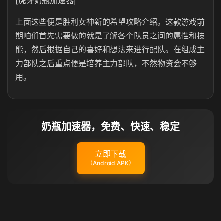
[虎牙奶瓶加速器]
上面这些便是胜利女神新的希望攻略介绍。这款游戏前
期咱们首先需要做的就是了解各个队员之间的属性和技
能，然后根据自己的喜好和想法来进行配队。在组成主
力部队之后重点便是培养主力部队，不然物资会不够
用。
奶瓶加速器，免费、快速、稳定
立即下载
（Android APK）