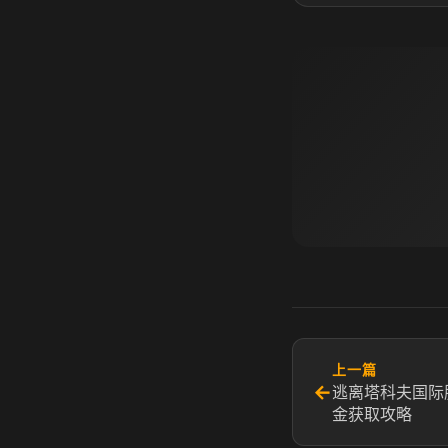
上一篇
←
逃离塔科夫国际
金获取攻略