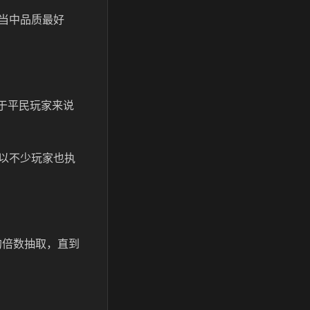
当中品质最好
于平民玩家来说
以不少玩家也执
的倍数抽取，直到