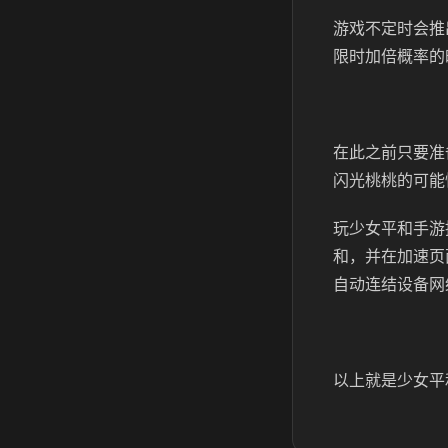
游戏不定时会推
限时加倍概率的
在此之前只要准
闪光桃桃的可能
玩少女平和手游
和，并在加速页
自动连结设备网
以上就是少女平