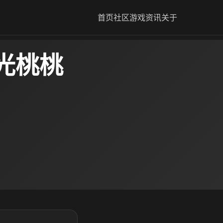
首页
社区
游戏资讯
关于
光桃桃