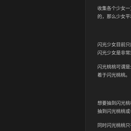
收集各个少女一
的，那么少女平
闪光少女目前只
闪光少女是非常
闪光桃桃可谓是
着于闪光桃桃。
想要抽到闪光桃
抽到闪光桃桃或
同时闪光桃桃只