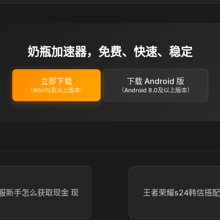
奶瓶加速器，免费、快速、稳定
立即下载
下载 Android 版
（Win10及以上版本）
（Android 8.0及以上版本）
服新手怎么获取现金 现
王者荣耀s24韩信搭