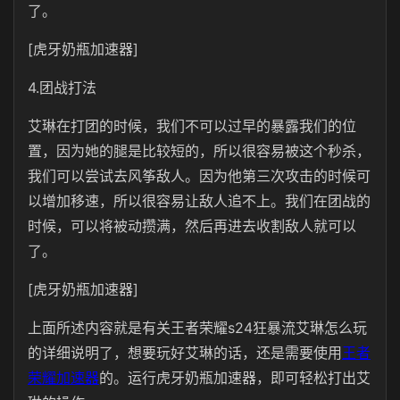
了。
[虎牙奶瓶加速器]
4.团战打法
艾琳在打团的时候，我们不可以过早的暴露我们的位
置，因为她的腿是比较短的，所以很容易被这个秒杀，
我们可以尝试去风筝敌人。因为他第三次攻击的时候可
以增加移速，所以很容易让敌人追不上。我们在团战的
时候，可以将被动攒满，然后再进去收割敌人就可以
了。
[虎牙奶瓶加速器]
上面所述内容就是有关王者荣耀s24狂暴流艾琳怎么玩
的详细说明了，想要玩好艾琳的话，还是需要使用
王者
荣耀加速器
的。运行虎牙奶瓶加速器，即可轻松打出艾