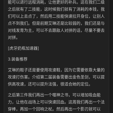
能可以进行远程消耗，让他更好的补兵。这在我们二级
之后就有了二技能，这时候我们就有了消耗的本钱，我
们可以上去点了，然后用二技能快速拉开身位，让别人
点不到我们。但是前期艾琳还是比较弱的，我们还是与
对线发育为主，可以不去跟敌人对拼的话，尽量不要去
对拼。
[虎牙奶瓶加速器]
3.装备推荐
艾琳的鞋子还是要使用攻速鞋，因为它需要依靠大量的
攻速打伤害。介绍第二届装备需要出金色圣剑，可以提
供高攻速，还可以提升法强，很适合她的定位。
之后第三件我们再出一个噬神之书，可以增加吸血能
力，让他在战场上可以快速回血。这周我们再出一个法
穿棒，再加一个回响之杖。然后再出一个影刃就可以