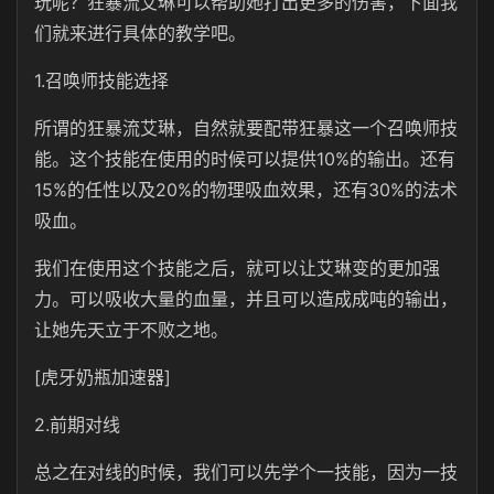
玩呢？狂暴流艾琳可以帮助她打出更多的伤害，下面我
们就来进行具体的教学吧。
1.召唤师技能选择
所谓的狂暴流艾琳，自然就要配带狂暴这一个召唤师技
能。这个技能在使用的时候可以提供10%的输出。还有
15%的任性以及20%的物理吸血效果，还有30%的法术
吸血。
我们在使用这个技能之后，就可以让艾琳变的更加强
力。可以吸收大量的血量，并且可以造成成吨的输出，
让她先天立于不败之地。
[虎牙奶瓶加速器]
2.前期对线
总之在对线的时候，我们可以先学个一技能，因为一技