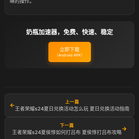
琳的操作。
奶瓶加速器，免费、快速、稳定
立即下载
（Android APK）
上一篇
←
王者荣耀s24夏日兑换活动怎么玩 夏日兑换活动指南
下一篇
→
王者荣耀s24夏侯惇如何打吕布 夏侯惇打吕布攻略