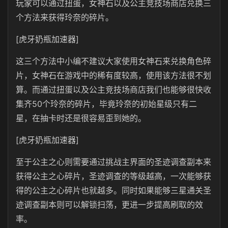
玩家可以通过扭蛋，女神石以及公主竞技场商店兑换三
个方法来获得玲奈的碎片。
[虎牙奶瓶加速器]
这三个方法中小编不建议大家使用女神石来兑换角色碎
片，女神石在游戏中的稀有度较高，使用该方法很不划
算。而通过扭蛋以及公主竞技场商店我们也能够很快收
集齐50个玲奈的碎片，毕竟玲奈的初始星级只有二
星，在抽卡时还是很容易歪到她的。
[虎牙奶瓶加速器]
至于公主之心则需要通过挑战主界面的圣迹调查副本来
获得公主之心碎片，圣迹调查的等级越高，一次能够获
得的公主之心碎片也就越多。同时如果能够三星通关圣
迹调查副本则可以解锁扫荡，更进一步提高刷取的效
率。