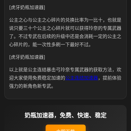
[虎牙奶瓶加速器]
公主之心与公主之心碎片的兑换比率为一比十，也就是
说只要三十个公主之心碎片就可以获得玲奈的专属武器
了。不过专武在后续的升级中还是会消耗一定的公主之
心碎片的，能一次性多刷一下最好不过。
[虎牙奶瓶加速器]
以上就是公主连结暴击弓玲奈专属武器的获取方法，欢
迎大家使用免费稳定加速的
公主连结加速器
，提前体验
强力的新角色新专武。
奶瓶加速器，免费、快速、稳定