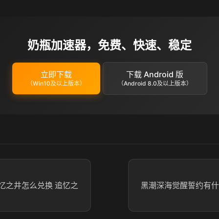
奶瓶加速器，免费、快速、稳定
立即下载
下载 Android 版
（Win10及以上版本）
（Android 8.0及以上版本）
忆之井怎么兑换 追忆之
黑潮深海觉醒誓约有什