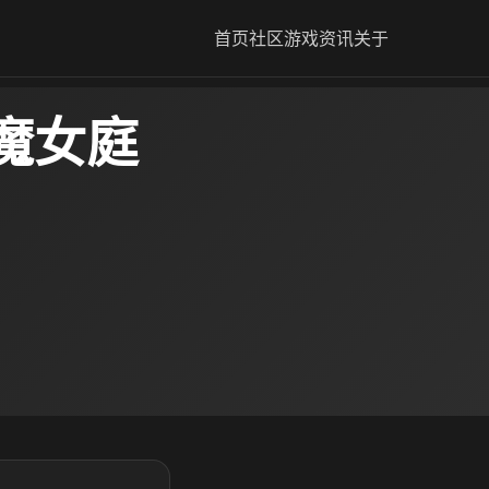
首页
社区
游戏资讯
关于
魔女庭