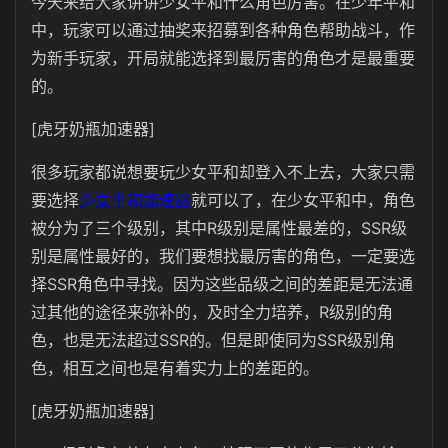
今天来给大家讲讲少女平和什么角色厉害。在少年平和
中，玩家可以通过抽奖来招募到各种角色帮助战斗，作
为新手玩家，开局就能选择到最厉害的角色才是最重要
的。
[虎牙奶瓶加速器]
很多玩家都说想要玩少女平和却登入不上去，大家只需
要选择
少女平和加速器
就可以了，在少女平和中，角色
被分为了三个级别，其中R级别是属性最差的，SSR级
别是属性最好的，我们要想找最厉害的角色，一定要选
择SSR角色中寻找。因为这些品级之间的差距是无法通
过其他的途径来弥补的，及时全力培养，R级别的角
色，也是无法超过SSR的。但是即使同为SSR级别角
色，相互之间也是有着实力上的差距的。
[虎牙奶瓶加速器]