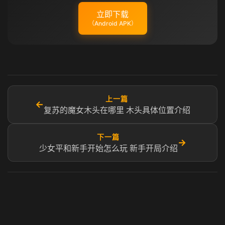
立即下载
（Android APK）
上一篇
←
复苏的魔女木头在哪里 木头具体位置介绍
下一篇
→
少女平和新手开始怎么玩 新手开局介绍