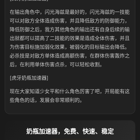
在输出角色中，闪光海兹是最好的，闪光海兹的一技能
可以对敌方全体造成伤害，并且降低敌方的防御能力，
降低防御之后，我方其他角色的输出还有自身后续的输
出就都可以提高了二技能的效果是造成全体伤害，并且
为伤害目标施加弱化效果，被弱化的目标输出会降低。
必杀技是对敌方单体造成高额伤害，在群体伤害轰炸之
后，在利用单体伤害点杀，可以轻松收割。
[虎牙奶瓶加速器]
现在大家知道少女平和什么角色厉害了吧，开局能有这
些角色的话，发展会非常顺利的。
奶瓶加速器，免费、快速、稳定