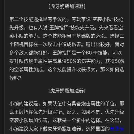
[虎牙奶瓶加速器]
第二个技能选择是有争议的。有玩家说“空袭小队”技能
先升级，也有人说“王牌指挥”技能先升级。先来看看空
袭小队的能力。这个技能相当于基础版的必杀。选择三
个随机目标在一次攻击中造成伤害。输出比较好，面对
多个敌人都能打好。王牌指挥是一个BUFF技能，可以
提升队伍炮击属性最高单位50%的伤害能力，获得50%
的空袭属性加成。这个技能提升收获很大，那么如何选
择呢？
[虎牙奶瓶加速器]
小编的建议是，如果队伍中有具备炮击属性的单位，那
么王牌指挥优先升级军衔。反之，如果不是，优先升级
空袭小队增加伤害，这就是一个折中的选择。在这里，
小编建议大家下载虎牙奶瓶加速器，选择里面的
黑潮深