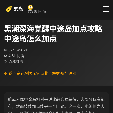
奶瓶
虎牙旗下产品
黑潮深海觉醒中途岛加点攻略
中途岛怎么加点
📅 07/15/2021
👁 4.8k 阅读
🏷 游戏攻略
← 返回资讯列表
👉 点此了解奶瓶加速器
航母人偶中途岛相对来说比较容易获得，大部分玩家都
有，然而技能加点能是一个问题。这一次，小编将为大