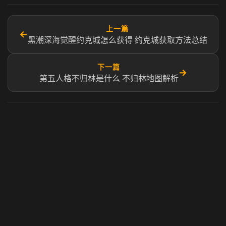
上一篇
←
黑潮深海觉醒约克城怎么获得 约克城获取方法总结
下一篇
→
第五人格不归林是什么 不归林地图解析