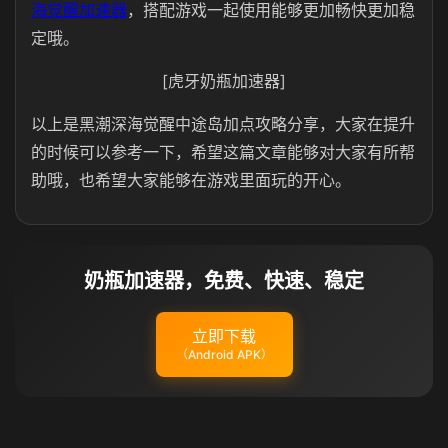
海觉醒加速器
，搭配游戏一起使用能够更加畅快更加稳
定哦。
[虎牙奶瓶加速器]
以上是黑潮深海觉醒中途岛加点攻略分享，大家在提升
的时候可以参考一下，希望这篇文章能够对大家有所帮
助哦，也希望大家能够在游戏里面玩的开心。
奶瓶加速器，免费、快速、稳定
立即下载
（Android APK）