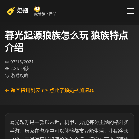
奶瓶
虎牙旗下产品
暮光起源狼族怎么玩 狼族特点
介绍
📅 07/15/2021
👁 2.3k 阅读
🏷 游戏攻略
← 返回资讯列表
👉 点此了解奶瓶加速器
暮光起源是一款以末世，机甲，异能等为主题的格斗类
手游，玩家在游戏中可以体验都市异能生活，小编今天