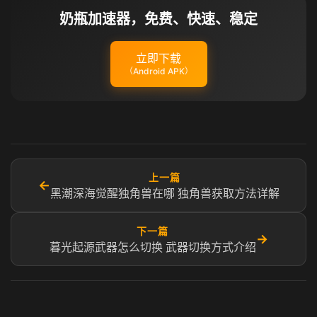
奶瓶加速器，免费、快速、稳定
立即下载
（Android APK）
上一篇
←
黑潮深海觉醒独角兽在哪 独角兽获取方法详解
下一篇
→
暮光起源武器怎么切换 武器切换方式介绍