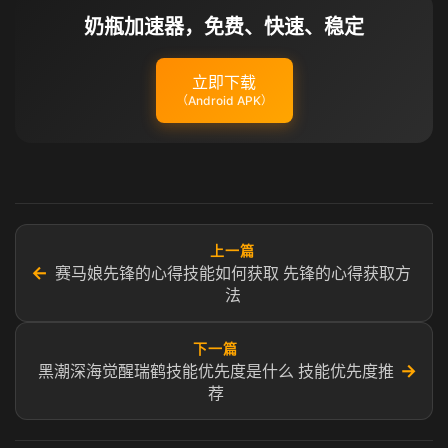
奶瓶加速器，免费、快速、稳定
立即下载
（Android APK）
上一篇
←
赛马娘先锋的心得技能如何获取 先锋的心得获取方
法
下一篇
→
黑潮深海觉醒瑞鹤技能优先度是什么 技能优先度推
荐