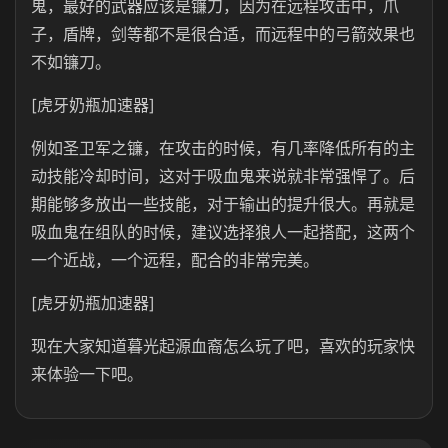
鬼，最好的武器应该是镰刀，因为在远程攻击中，爪
子，盾牌，剑等都不是很合适，而远程中的弓箭效果也
不如镰刀。
[虎牙奶瓶加速器]
例如圣卫军之镰，在攻击的时候，有几率降低所有的主
动技能冷却时间，这对于吸血鬼来说就非常强悍了。后
期能够多放出一些技能，对于输出的提升很大。再就是
吸血鬼在组队的时候，建议选择狼人一起搭配，这两个
一个近战，一个远程，配合的非常完美。
[虎牙奶瓶加速器]
现在大家知道暮光起源血裔怎么玩了吧，喜欢的玩家快
来体验一下吧。