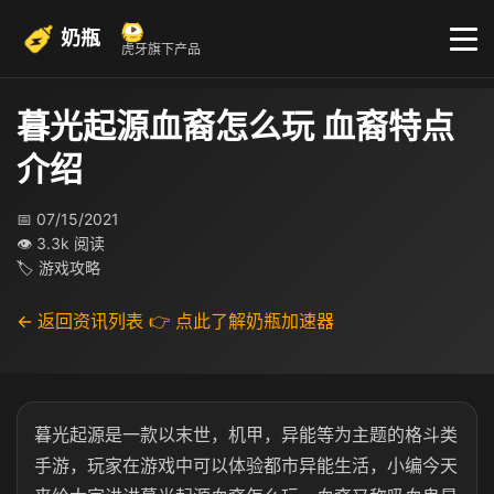
奶瓶
虎牙旗下产品
暮光起源血裔怎么玩 血裔特点
介绍
📅 07/15/2021
👁 3.3k 阅读
🏷 游戏攻略
← 返回资讯列表
👉 点此了解奶瓶加速器
暮光起源是一款以末世，机甲，异能等为主题的格斗类
手游，玩家在游戏中可以体验都市异能生活，小编今天