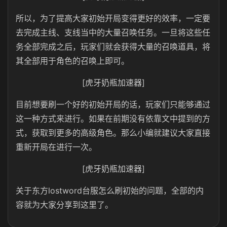
所以，为了提高大家初始开局变得更好的效率，一定要
去完成主线、支线当中的大量召唤任务。一旦将这些任
务全部完成之后，玩家们就会获得大量的召唤道具，将
其全部用于角色的召唤上即可。
[虎牙奶瓶加速器]
目前想要刷一个好的初始开局的话，玩家们只能够通过
这一种方式来进行。如果在前期没有依靠文中提到的方
式，获取到更多的高级角色。那么小编就建议大家直接
重新开局在进行一次。
[虎牙奶瓶加速器]
关于东方lostword台服怎么刷初始的问题，全部的内
容就为大家分享到这里了。