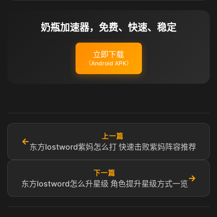
奶瓶加速器，免费、快速、稳定
立即下载
（Android APK）
上一篇
←
东方lostword紫妈怎么打 快速击败紫妈阵容推荐
下一篇
→
东方lostword怎么升星级 角色提升星级方式一览