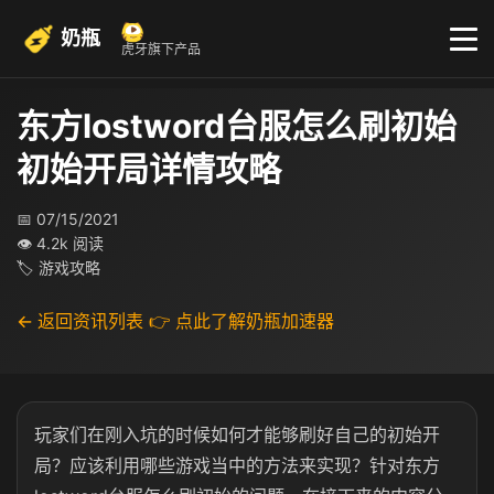
奶瓶
虎牙旗下产品
东方lostword台服怎么刷初始
初始开局详情攻略
📅 07/15/2021
👁 4.2k 阅读
🏷 游戏攻略
← 返回资讯列表
👉 点此了解奶瓶加速器
玩家们在刚入坑的时候如何才能够刷好自己的初始开
局？应该利用哪些游戏当中的方法来实现？针对东方