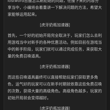
lostword台服怎么刷初始的问题，在接下来的内容分
享当中，小编将会着重讲一下解决问题的方法，希望大
家能够运用起来。
[虎牙奶瓶加速器]
首先，一个好的初始开局完全取决于，玩家们怎么去利
用游戏当中对新手的各种优惠活动。例如目前在游戏当
中的新手阶段，玩家们就可以通过完成任务，来获取大
量的免费召唤道具。
[虎牙奶瓶加速器]
而这些召唤道具最终可以直接帮助玩家们获取更多角
色，运气好的玩家可以在新手时期就依靠这些免费召唤
的次数，获得大量的高级角色。高级角色越多，玩家的
初始开局就会变得越好。
[虎牙奶瓶加速器]