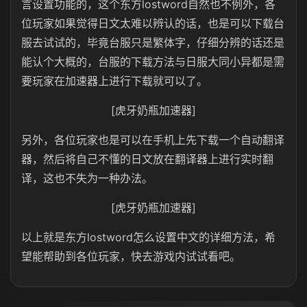
言设置功能的，这个东方lostword自然也不例外，各
位玩家如果觉得日文太难以辨认的话，也是可以下载台
服去试试的，毕竟台服只是繁体字，仔细分辨的话还是
能认个大概的，台服的下载方法与日服大同小异都是需
要玩家在加速器上进行下载就可以了。
[虎牙奶瓶加速器]
另外，各位玩家也是可以在手机上先下载一个自动翻译
器，然后将自己不懂的日文放在翻译器上进行实时翻
译，这也不失为一种办法。
[虎牙奶瓶加速器]
以上就是东方lostword怎么设置中文的详细方法，希
望能帮助到各位玩家，快去游戏内试试看吧。