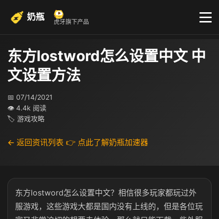
奶瓶
虎牙旗下产品
东方lostword怎么设置中文 中
文设置方法
📅 07/14/2021
👁 4.4k 阅读
🏷 游戏攻略
← 返回资讯列表
👉 点此了解奶瓶加速器
东方lostword怎么设置中文？相信很多玩家都玩过外
服游戏，这些游戏大都是国内没有上线的，但是各位玩