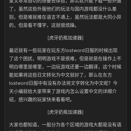
家又非常迫切的想要去体验，那么就只能下载一些外服
了，虽然这些外服他们的玩法与国内游戏都没什么差
别，但是难就难在语言不通上，虽然玩法都是大同小异
的，但是看不懂字，这就很烦躁。
[虎牙奶瓶加速器]
最近就有一些玩家在玩东方lostword日服的时候出现
了这个困扰，明明游戏不是很难，但是就是在操作上不
明白哪里是哪里，一边玩游戏还要一边翻译，这个时候
能如果将这些日文转化为中文就好了，那么在东方
lostword日服中有没有办法将文字转化为中文呢？今
天小编就给大家带来了游戏内怎么设置中文的详细介
绍，感兴趣的玩家快来看看吧。
[虎牙奶瓶加速器]
大家也都知道，一般分为各个区域的游戏大都是没有语