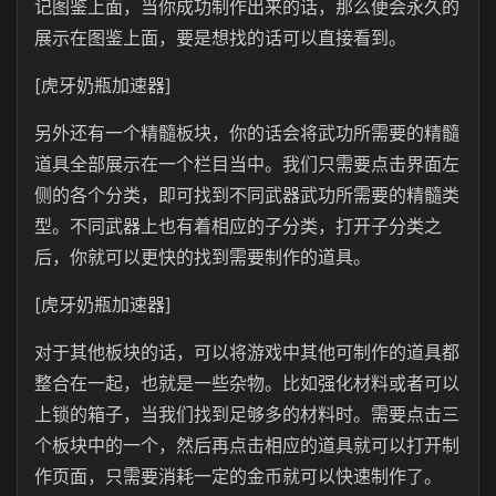
记图鉴上面，当你成功制作出来的话，那么便会永久的
展示在图鉴上面，要是想找的话可以直接看到。
[虎牙奶瓶加速器]
另外还有一个精髓板块，你的话会将武功所需要的精髓
道具全部展示在一个栏目当中。我们只需要点击界面左
侧的各个分类，即可找到不同武器武功所需要的精髓类
型。不同武器上也有着相应的子分类，打开子分类之
后，你就可以更快的找到需要制作的道具。
[虎牙奶瓶加速器]
对于其他板块的话，可以将游戏中其他可制作的道具都
整合在一起，也就是一些杂物。比如强化材料或者可以
上锁的箱子，当我们找到足够多的材料时。需要点击三
个板块中的一个，然后再点击相应的道具就可以打开制
作页面，只需要消耗一定的金币就可以快速制作了。