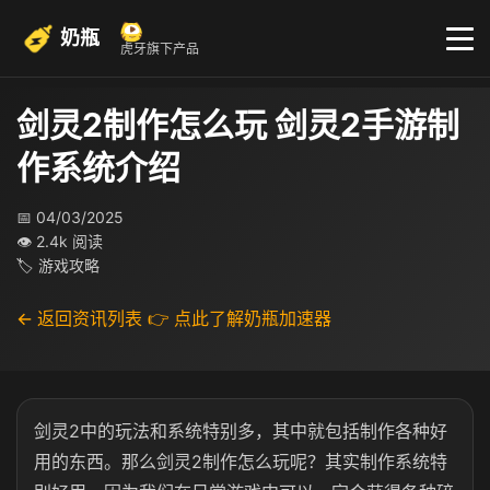
奶瓶
虎牙旗下产品
剑灵2制作怎么玩 剑灵2手游制
作系统介绍
📅 04/03/2025
👁 2.4k 阅读
🏷 游戏攻略
← 返回资讯列表
👉 点此了解奶瓶加速器
剑灵2中的玩法和系统特别多，其中就包括制作各种好
用的东西。那么剑灵2制作怎么玩呢？其实制作系统特