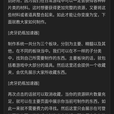
别好用，因为我们在日常游戏中可以一定会获得各种碎
片类的材料。这时想要获得更加完整的资源，又要将这
些材料或者道具整合起来。如此才能让你变废为宝，下
面就教大家如何制作。
[虎牙奶瓶加速器]
制作系统一共分为三个板块，分别为主要、精髓以及其
他，在不同的板块当中。我们可以在不一样的子分类
中，找到自己所需要制作的东西。主要板块的话，就包
括着游戏中大部分的道具。然后这里还会提供一个收藏
夹，会优先展示大家所收藏东西。
[虎牙奶瓶加速器]
再次点击的话就可以取消收藏，当你的资源碎片数量充
足，就可以在主要页面中展示你当前可制作的东西，如
此一来就不需要费力的寻找。然后这里只会展示在可登