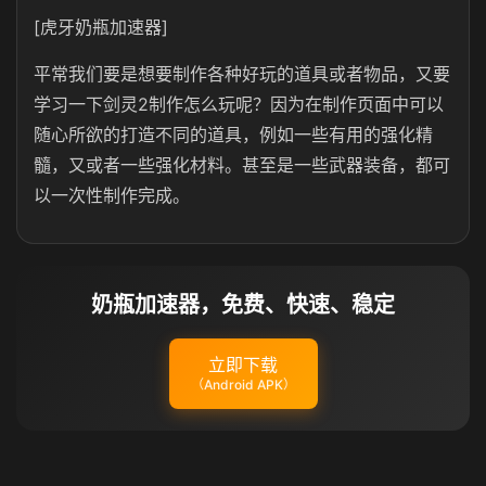
[虎牙奶瓶加速器]
平常我们要是想要制作各种好玩的道具或者物品，又要
学习一下剑灵2制作怎么玩呢？因为在制作页面中可以
随心所欲的打造不同的道具，例如一些有用的强化精
髓，又或者一些强化材料。甚至是一些武器装备，都可
以一次性制作完成。
奶瓶加速器，免费、快速、稳定
立即下载
（Android APK）