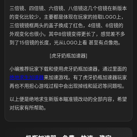
三倍镜、四倍镜、六倍镜、八倍镜这几个倍镜在新版本
的变化比较少，主要都是体现在玩家的拾取LOGO上，
三倍镜镜框两头的盖子换成了红色，4倍镜、6倍镜的
外观变化也很小。其中8倍镜变得更长了，感觉差不多
到了15倍镜的长度，光从LOGO上看 甚至有点像炮。
[虎牙奶瓶加速器]
小编推荐玩家下载和使用虎牙奶瓶加速器，通过里面的
绝地求生加速器
来加速游戏。有了虎牙奶瓶加速器玩家
再也不用担心游戏过程中会出现掉线和延迟等问题啦。
以上便是绝地求生新版本瞄准镜改动的全部内容，希望
对玩家有所帮助。