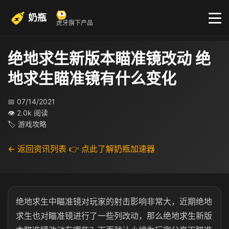
奶瓶
虎牙旗下产品
绝地求生新版本瞄准镜改动 绝
地求生瞄准镜有什么变化
📅 07/14/2021
👁 2.0k 阅读
🏷 游戏攻略
← 返回资讯列表
👉 点此了解奶瓶加速器
绝地求生中瞄准镜对玩家的射击影响非常大，近期绝地
求生也对瞄准镜进行了一些列改动，那么绝地求生新版