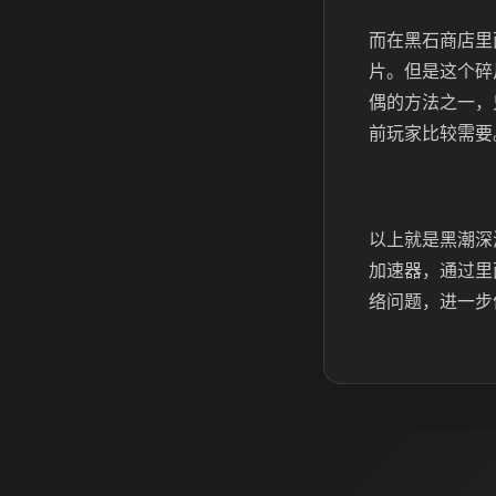
而在黑石商店里
片。但是这个碎
偶的方法之一，
前玩家比较需要
以上就是黑潮深
加速器，通过里
络问题，进一步