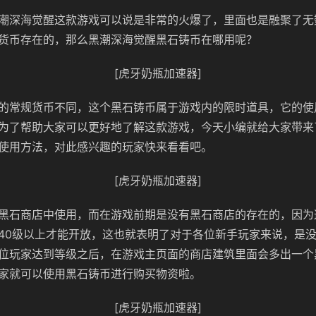
潮深海觉醒这款游戏可以说是非常的火爆了，里面也是融聚了无
货币存在的，那么黑潮深海觉醒黑石铸币在哪用呢？
[虎牙奶瓶加速器]
的常规货币不同，这个黑石铸币属于游戏内的限时道具，它的使
为了帮助大家可以更好地了解这款游戏，今天小编就给大家带来
使用方法，对此感兴趣的玩家快来看看吧。
[虎牙奶瓶加速器]
黑石商店中使用，而在游戏前期是没有黑石商店的存在的，因为
40级以上才能开放，这也就表明了对于各位新手玩家来说，是
位玩家达到等级之后，在游戏主页面的商店建筑里面会多出一个
家就可以使用黑石铸币进行购买物资啦。
[虎牙奶瓶加速器]