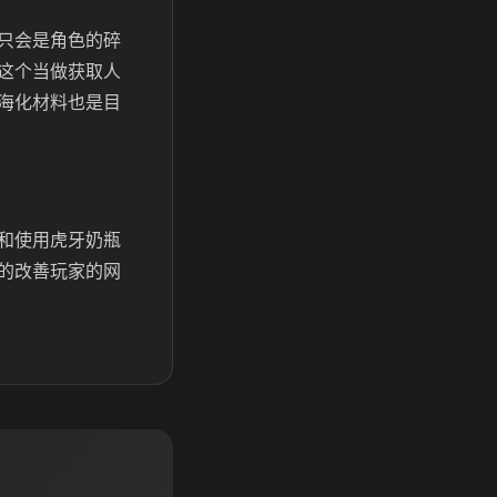
只会是角色的碎
这个当做获取人
海化材料也是目
和使用虎牙奶瓶
的改善玩家的网