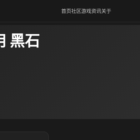
首页
社区
游戏资讯
关于
 黑石