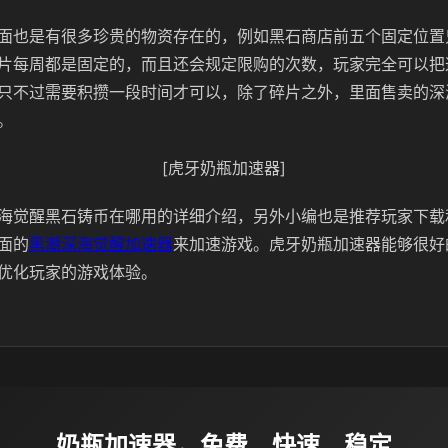
面也是有很多珍贵的物资存在的，例如黑石商店前五个固定位置
片每周都是固定的，而且还会规定限购的次数，玩家完全可以把
只不过需要积攒一段时间才可以，除了碎片之外，里面售卖的深
。
[虎牙奶瓶加速器]
海觉醒黑石铸币在哪用的详细介绍，另外小编也是推荐玩家下载
面的
黑潮深海觉醒加速器
来加速游戏。虎牙奶瓶加速器能够很好
优化玩家的游戏体验。
奶瓶加速器，免费、快速、稳定