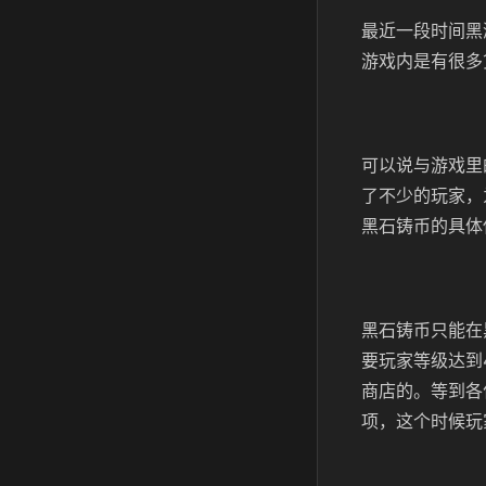
最近一段时间黑
游戏内是有很多
可以说与游戏里
了不少的玩家，
黑石铸币的具体
黑石铸币只能在
要玩家等级达到
商店的。等到各
项，这个时候玩