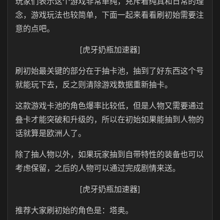
玩家们表示这个游戏非常单纯，充斥着纯真和日常的理
念，游戏玩法也较简单，下面一起来看看刷初始需要注
意的点吧。
[虎牙奶瓶加速器]
刷初始最关键的部分在于抽卡池，抽到了好东西这个号
就能玩下去，反之则清除游戏数据重新抽卡。
这款游戏卡池的角色爆率比较低，但是人物又需要通过
叠卡才能突破和升级的，所以在初始如果能抽到人物的
话就算是欧洲人了。
除了抽人物以外，如果玩家抽到自带特性的装备也可以
考虑保留，之后的人物可以通过完成剧情来送。
[虎牙奶瓶加速器]
推荐大家刷初始的角色是：塔奥。