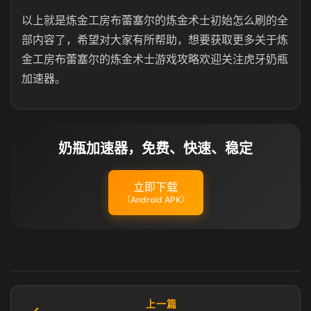
以上就是炼金工房布蕾塞尔的炼金术士初始怎么刷的全
部内容了，希望对大家有所帮助，想要获取更多关于炼
金工房布蕾塞尔的炼金术士游戏攻略欢迎关注虎牙奶瓶
加速器。
奶瓶加速器，免费、快速、稳定
立即下载
（Android APK）
上一篇