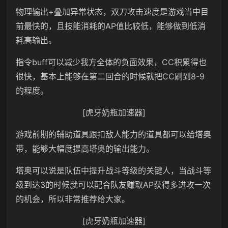
物理输出+叠加异常状态，双刀攻击速度是游戏当中目
前最快的，且技能消耗的AP值比较低，能够做到低消
耗高输出。
指令buff可以减少我方全体的负面效果，CC积累得也
很快，基本上能够在第二回合的时候就把CC刷到8-9
的程度。
[虎牙奶瓶加速器]
游戏前期的辅助道具跟扣敌人能力的道具都可以给塔奥
带，能够大幅度提高塔奥的输出能力。
塔奥可以说是队伍中提升战斗等级的关键人，当战斗等
级到达3的时候就可以配合队友赚取AP获得多进攻一次
的机会，所以非常推荐给大家。
[虎牙奶瓶加速器]