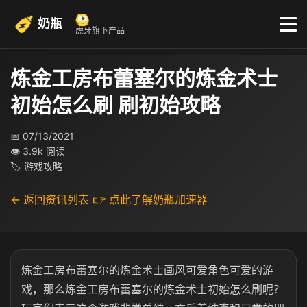
奶瓶
虎牙旗下产品
炼金工房布蕾塞尔的炼金术士
初始怎么刷 刷初始攻略
📅 07/13/2021
👁 3.9k 阅读
🏷 游戏攻略
← 返回资讯列表
👉 点此了解奶瓶加速器
炼金工房布蕾塞尔的炼金术士画风可爱角色可爱的游
戏，那么炼金工房布蕾塞尔的炼金术士初始怎么刷呢？