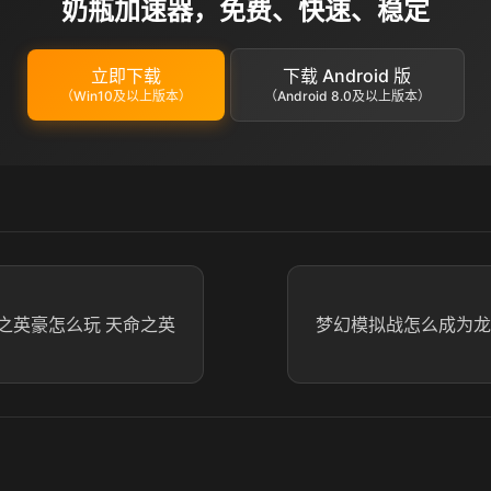
奶瓶加速器，免费、快速、稳定
立即下载
下载 Android 版
（Win10及以上版本）
（Android 8.0及以上版本）
之英豪怎么玩 天命之英
梦幻模拟战怎么成为龙