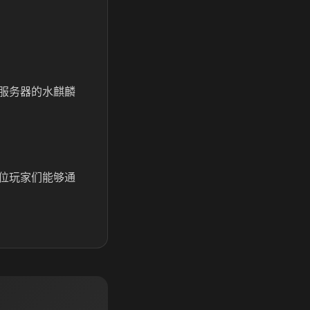
服务器的水麒麟
位玩家们能够通