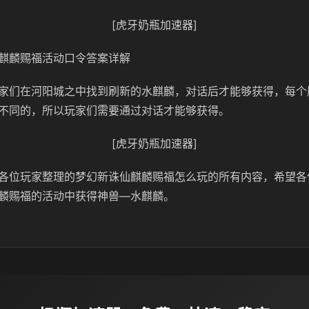
[虎牙奶瓶加速器]
麒麟赐福活动口令答案详解
家们在河阳城之中找到刷新的水麒麟，对话后才能够获得，每个
不同的，所以玩家们需要通过对话才能够获得。
[虎牙奶瓶加速器]
各位玩家整理的梦幻新诛仙麒麟赐福怎么玩的所有内容，希望各
麟赐福的活动中获得神兽—水麒麟。