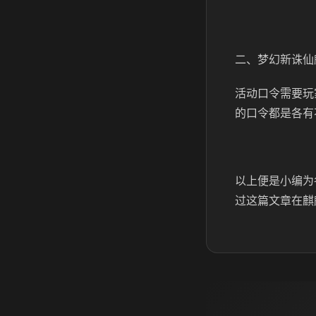
二、梦幻新诛仙
活动口令需要玩
的口令都是各有
以上便是小编为
过这篇文章在麒