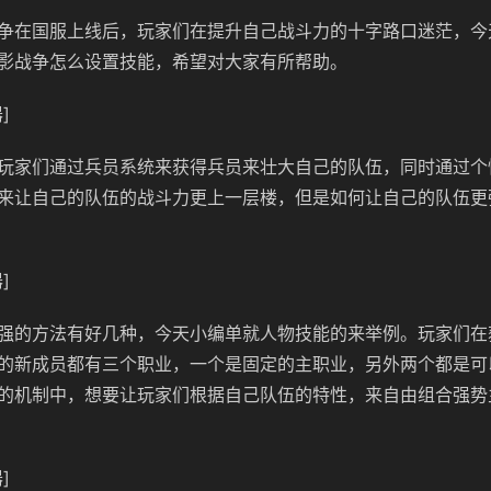
争在国服上线后，玩家们在提升自己战斗力的十字路口迷茫，今
影战争怎么设置技能，希望对大家有所帮助。
]
玩家们通过兵员系统来获得兵员来壮大自己的队伍，同时通过个
来让自己的队伍的战斗力更上一层楼，但是如何让自己的队伍更
]
强的方法有好几种，今天小编单就人物技能的来举例。玩家们在
的新成员都有三个职业，一个是固定的主职业，另外两个都是可
的机制中，想要让玩家们根据自己队伍的特性，来自由组合强势
]