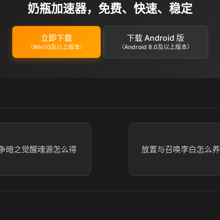
奶瓶加速器，免费、快速、稳定
立即下载
下载 Android 版
（Win10及以上版本）
（Android 8.0及以上版本）
争暗之觉醒魂源怎么得
放置与召唤李白怎么养