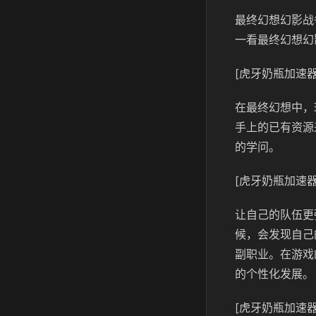
最终幻想幻影战
一看最终幻想幻
[虎牙奶瓶加速器
在最终幻想中，
手上的已有资源
的学问。
[虎牙奶瓶加速器
让自己的队伍更
候，会发现自己
副职业。在游戏
的个性化发展。
[虎牙奶瓶加速器