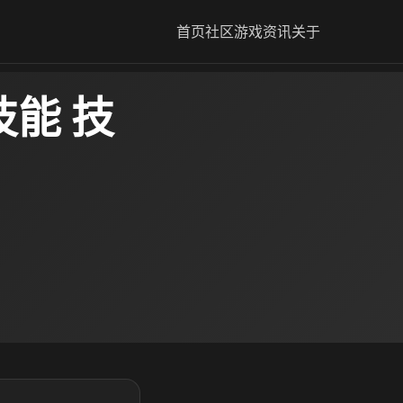
首页
社区
游戏资讯
关于
能 技