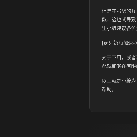
但是在强势的兵
能，这也就导致
里小编建议各位
[虎牙奶瓶加速器
对于不用，或者
配就能够在有限
以上就是小编为
帮助。