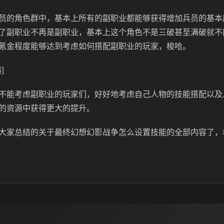
员的角色群中，基本上所有的副职业都能够获得增加兵员的基本
了副职业不再是副职业，基本上这个角色不是三破甚至满破就不
氪金程度能够达到考虑如何搭配副职业的玩家，梭哈。
]
不能考虑副职业的玩家们，好好地考虑自己人物的技能搭配以及
的资源中获得更大的提升。
大家总结的关于最终幻想幻影战争怎么设置技能的全部内容了，