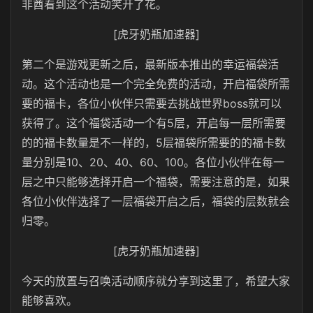
非酋看到这个活动笑开了花。
[虎牙奶瓶加速器]
第二个是游戏更新之后，最新版本推出的幸运福袋活
动。这个活动也是一个完全免费的活动，开启福袋所需
要的福卡，各位小伙伴只需要去挑战世界boss就可以
获得了。这个福袋活动一个有5层，开启每一层所需要
的的福卡数量是不一样的，5层福袋所需要的的福卡数
量分别是10、20、40、60、100。各位小伙伴在每一
层之中只能够选择开启一个福袋，需要注意的是，如果
各位小伙伴选择了一层福袋开启之后，福袋的层数就会
归零。
[虎牙奶瓶加速器]
今天的放置与召唤活动顺序就分享到这里了，希望大家
能够喜欢。