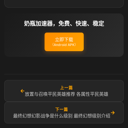
奶瓶加速器，免费、快速、稳定
立即下载
（Android APK）
上一篇
←
放置与召唤平民英雄推荐 各属性平民英雄
下一篇
→
最终幻想幻影战争是什么级别 最终幻想级别介绍