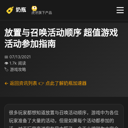
奶瓶
虎牙旗下产品
放置与召唤活动顺序 超值游戏
活动参加指南
📅 07/13/2021
👁 1.7k 阅读
🏷 游戏攻略
← 返回资讯列表
👉 点此了解奶瓶加速器
很多玩家都想知道放置与召唤活动顺序，游戏中为各位
玩家准备了大量的活动，但是如果每个活动都参加的