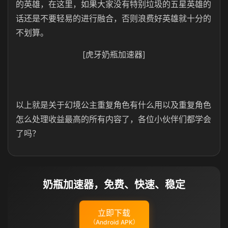
的英雄，在这里，如果大家没有特别垃圾的五星英雄的
话还是不要轻易的进行融合，否则浪费好英雄就十分的
不划算。
[虎牙奶瓶加速器]
以上就是关于幻境公主重复角色有什么用以及重复角色
怎么处理收益最高的所有内容了，各位小伙伴们都学会
了吗？
奶瓶加速器，免费、快速、稳定
立即下载
（Android APK）