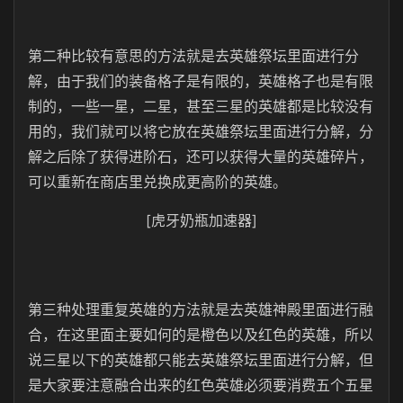
第二种比较有意思的方法就是去英雄祭坛里面进行分
解，由于我们的装备格子是有限的，英雄格子也是有限
制的，一些一星，二星，甚至三星的英雄都是比较没有
用的，我们就可以将它放在英雄祭坛里面进行分解，分
解之后除了获得进阶石，还可以获得大量的英雄碎片，
可以重新在商店里兑换成更高阶的英雄。
[虎牙奶瓶加速器]
第三种处理重复英雄的方法就是去英雄神殿里面进行融
合，在这里面主要如何的是橙色以及红色的英雄，所以
说三星以下的英雄都只能去英雄祭坛里面进行分解，但
是大家要注意融合出来的红色英雄必须要消费五个五星