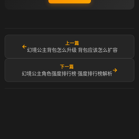
上一篇
←
幻境公主背包怎么升级 背包应该怎么扩容
下一篇
→
幻境公主角色强度排行榜 强度排行榜解析