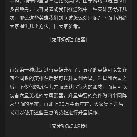
手游，抽卡的重复率是比较高的，由于游戏中赠送的许
多召唤券，很容易造成我们在游戏中一种英雄获得好几
次，那么这些英雄我们到底该怎么处理呢？下面小编给
大家提供几个方法，供大家参考。
[虎牙奶瓶加速器]
首先第一种就是进行英雄升星了，五星的英雄可以集齐
四个同系的英雄然后就可以升星到六星，升星到六星之
后，不仅他的战斗力方面会获取很大的加成，而且可以
装备六星英雄的专属武器，升星需要的条件为四个同阵
营里面的英雄，再加上20万金币左右，大家集齐之后
就可以使用这些重复的英雄进行升星操作。
[虎牙奶瓶加速器]