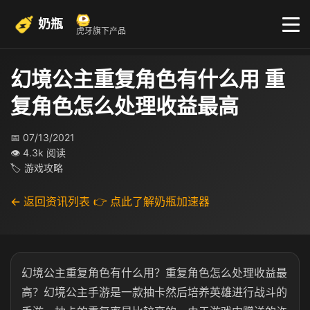
奶瓶
虎牙旗下产品
幻境公主重复角色有什么用 重
复角色怎么处理收益最高
📅 07/13/2021
👁 4.3k 阅读
🏷 游戏攻略
← 返回资讯列表
👉 点此了解奶瓶加速器
幻境公主重复角色有什么用？重复角色怎么处理收益最
高？幻境公主手游是一款抽卡然后培养英雄进行战斗的