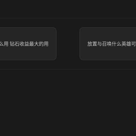
么用 钻石收益最大的用
放置与召唤什么英雄可