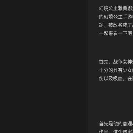
幻境公主雅典娜
的幻境公主手游
题，被改名成了
一起来看一下吧
首先，战争女神
十分的具有少女
伤以及吸血。在
首先是他的普通
伤害，这个伤害