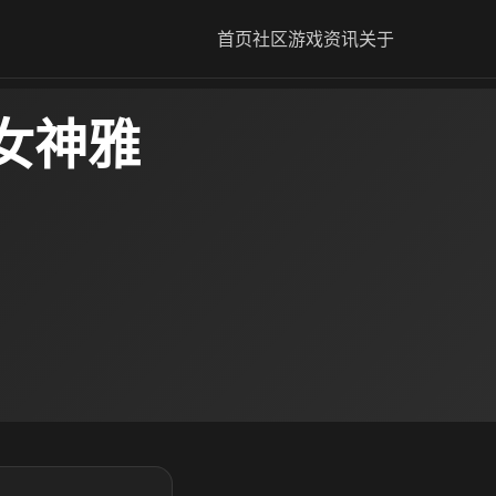
首页
社区
游戏资讯
关于
女神雅