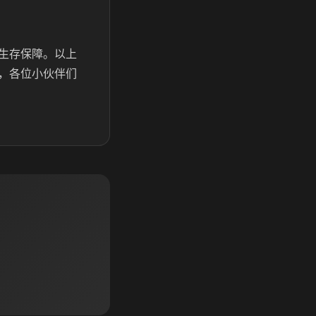
生存保障。以上
，各位小伙伴们