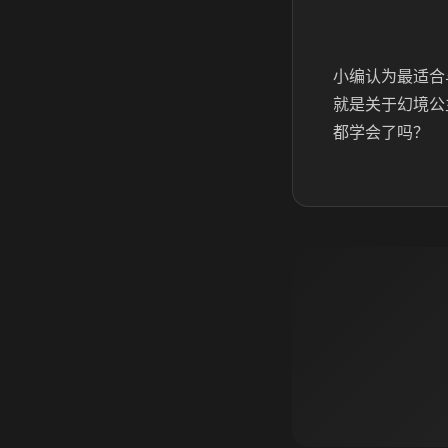
小编认为最适合
就是关于幻境公
都学会了吗？