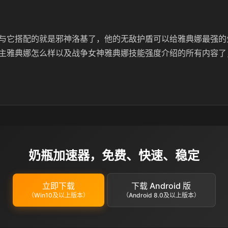
与它搭配的就是邪神洛基了，他的无敌护盾可以给雅典娜最强的
主雅典娜怎么样以及战争女神雅典娜技能强度介绍的所有内容了
奶瓶加速器，免费、快速、稳定
立即下载
下载 Android 版
（Win10及以上版本）
（Android 8.0及以上版本）