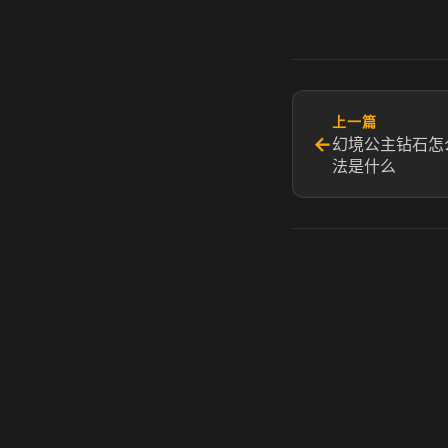
上一篇
←
幻境公主钻石怎
法是什么