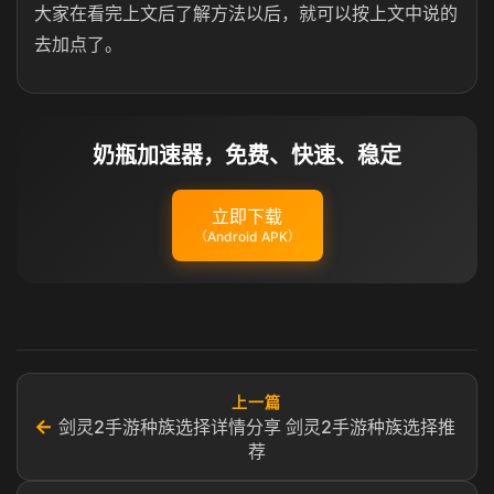
大家在看完上文后了解方法以后，就可以按上文中说的
去加点了。
奶瓶加速器，免费、快速、稳定
立即下载
（Android APK）
上一篇
←
剑灵2手游种族选择详情分享 剑灵2手游种族选择推
荐