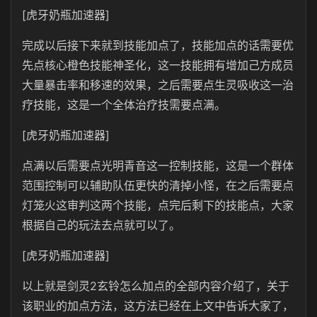
[虎牙奶瓶加速器]
完成以后接下来就到技能加点了，技能加点的话需要优
先点核心橙色技能神圣化，这一技能拥有增加己方成员
大量暴击率和移速的效果，之后需要点生灵吸收这一治
疗技能，这是一个全体治疗技需要点满。
[虎牙奶瓶加速器]
点满以后需要点光明青音这一控制技能，这是一个群体
范围控制可以辅助队伍更快的清掉小怪，在之后需要点
灯笼火这审判这两个技能，点完后剩下的技能点，大家
根据自己的玩法去点就可以了。
[虎牙奶瓶加速器]
以上就是剑灵2玄铃怎么加点的全部内容介绍了，关于
该职业的加点方法，这方法已经在上文中告诉大家了，