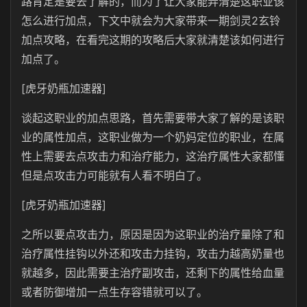
路肯定是要去了解的，而为了让大家能弄清楚这职业该
怎么进行加点，下文中就会为大家带来一期剑灵2玄铃
加点攻略，在看完这期的攻略后大家就清楚该如何进行
加点了。
[虎牙奶瓶加速器]
谈起这职业的加点思路，首先需要带大家了解的是该职
业的属性加点，这职业做为一个奶妈定位的职业，在属
性上需要去点攻击力和治疗能力，这治疗属性大家都懂
但是点攻击力可能就有人看不明白了。
[虎牙奶瓶加速器]
之所以要点攻击力，原因是因为这职业的治疗量除了和
治疗属性挂钩以外还和攻击力挂钩，攻击力越高奶量也
就越多，因此需要主治疗副攻击，还剩下的属性给血量
或者防御增加一点生存容错就可以了。