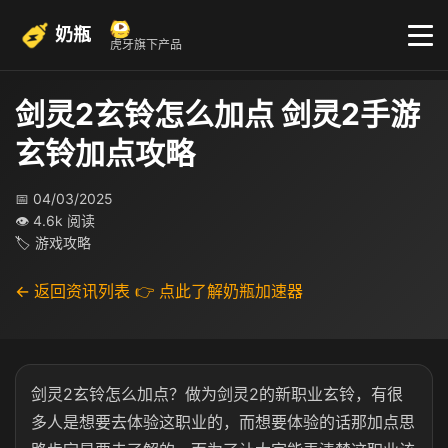
奶瓶
虎牙旗下产品
剑灵2玄铃怎么加点 剑灵2手游
玄铃加点攻略
📅 04/03/2025
👁 4.6k 阅读
🏷 游戏攻略
← 返回资讯列表
👉 点此了解奶瓶加速器
剑灵2玄铃怎么加点？做为剑灵2的新职业玄铃，有很
多人是想要去体验这职业的，而想要体验的话那加点思