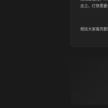
总之，打铁需要
相信大家看完都