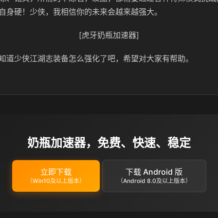
自身硬！少侠，我相信你的未来会越来越强大。
[虎牙奶瓶加速器]
知道少侠江湖志装备怎么强化了吧，希望对大家有帮助。
奶瓶加速器，免费、快速、稳定
立即下载
下载 Android 版
（Win10及以上版本）
（Android 8.0及以上版本）