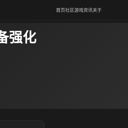
首页
社区
游戏资讯
关于
备强化