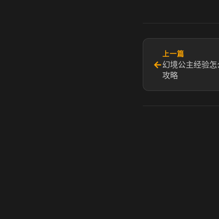
上一篇
←
幻境公主经验怎
攻略