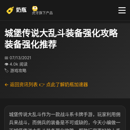
奶瓶
虎牙旗下产品
城堡传说大乱斗装备强化攻略
装备强化推荐
📅 07/13/2021
👁 4.0k 阅读
🏷 游戏攻略
← 返回资讯列表
👉 点此了解奶瓶加速器
城堡传说大乱斗作为一款战斗系卡牌手游，玩家利用佣
兵来战斗，而佣兵的装备是不可或缺的，今天小编做一