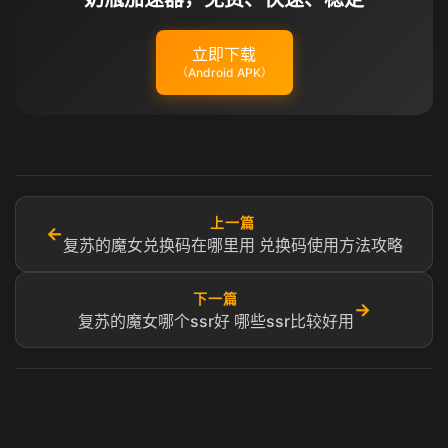
立即下载
（Android APK）
上一篇
←
复苏的魔女兑换码在哪里用 兑换码使用方法攻略
下一篇
→
复苏的魔女哪个ssr好 哪些ssr比较好用