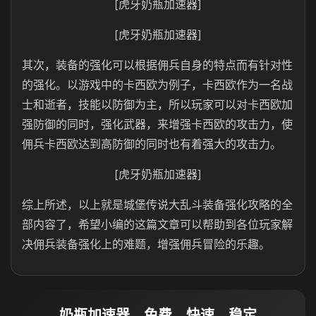
[虎牙奶瓶加速器]
[虎牙奶瓶加速器]
其次，装备的强化可以根据佣兵自身的特点而有针对性
的强化。以游戏中的卡西欧为例子，卡西欧作为一名战
士和逝者，技能以防御为主，所以玩家可以对卡西欧加
强防御的同时，强化武器，来增强卡西欧的攻击力，使
佣兵卡西欧达到高防御的同时也有着强大的攻击力。
[虎牙奶瓶加速器]
综上所述，以上就是城堡传说大乱斗装备强化攻略的全
部内容了，希望小编的这篇文章可以帮助到各位玩家解
决佣兵装备强化上的难题，增强佣兵冒险的乐趣。
奶瓶加速器，免费、快速、稳定