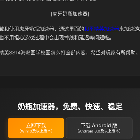
[虎牙奶瓶加速器]
载和使用虎牙奶瓶加速器，通过里面的
和平精英加速器
来加速游
也不用担心游戏过程中会出现掉线和延迟等问题啦。
精英SS14海岛图学校圈怎么打全部内容，希望对玩家有所帮助
奶瓶加速器，免费、快速、稳定
立即下载
下载 Android 版
（Win10及以上版本）
（Android 8.0及以上版本）