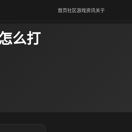
首页
社区
游戏资讯
关于
圈怎么打