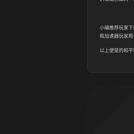
小编推荐玩家下
瓶加速器玩家再
以上便是的和平