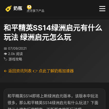
奶瓶
虎牙旗下产品
和平精英SS14绿洲启元有什么
玩法 绿洲启元怎么玩
📅 07/09/2021
👁 2.0k 阅读
🏷 游戏攻略
← 返回资讯列表
👉 点此了解奶瓶加速器
和平精英SS14即将上新绿洲启元版本，该版本中玩法
很多，那么和平精英SS14绿洲启元有什么玩法？下面