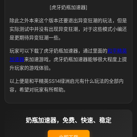
[虎牙奶瓶加速器]
除此之外本来这个版本还要退出异变狂潮的玩法，但是
实际测试中并没有出现异变狂潮，对于这些模式小编还
是更期待异变狂潮一些。
玩家可以下载了虎牙奶瓶加速器，通过里面的
和平精英
加速器
来加速游戏，虎牙奶瓶加速器能够很大程度上提
升玩家的游戏体验。
以上便是和平精英SS14绿洲启元有什么玩法的全部内
容，希望对玩家有所帮助。
奶瓶加速器，免费、快速、稳定