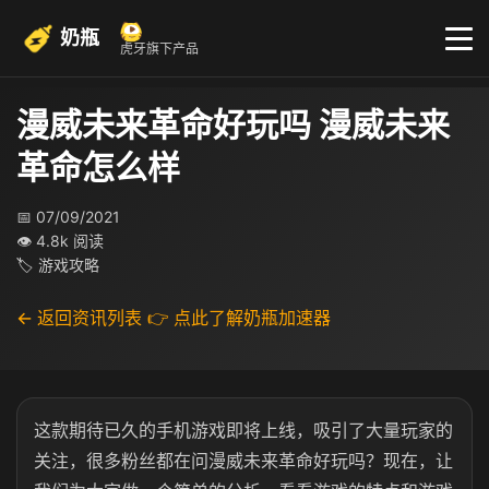
奶瓶
虎牙旗下产品
漫威未来革命好玩吗 漫威未来
革命怎么样
📅 07/09/2021
👁 4.8k 阅读
🏷 游戏攻略
← 返回资讯列表
👉 点此了解奶瓶加速器
这款期待已久的手机游戏即将上线，吸引了大量玩家的
关注，很多粉丝都在问漫威未来革命好玩吗？现在，让