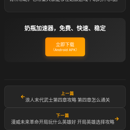
奶瓶加速器，免费、快速、稳定
立即下载
（Android APK）
上一篇
←
浪人末代武士第四章攻略 第四章怎么通关
下一篇
→
漫威未来革命开局玩什么英雄好 开局英雄选择攻略