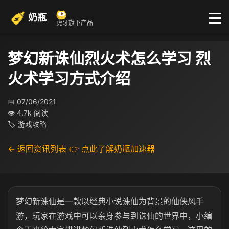
奶瓶
虎牙旗下产品
梦幻新诛仙烈火术怎么学习 烈
火术学习方式介绍
📅 07/06/2021
👁 4.7k 阅读
🏷 游戏攻略
← 返回资讯列表
👉 点此了解奶瓶加速器
梦幻新诛仙是一款以经典小说诛仙为背景的仙侠风手
游，玩家在游戏中可以亲身参与到诛仙的世界中，小编