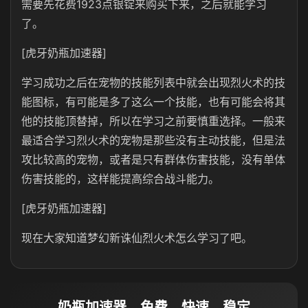
需要先花费1923点银锭来购买下来，之后就能学习
了。
[虎牙奶瓶加速器]
学习成功之后在宠物的技能列表中就会出现烈火术的技
能图标，有可能是多了这么一个技能，也有可能会将其
他的技能顶替掉，所以在学习之前要慎重选择。一般来
最适合学习烈火术的宠物是那些没有主动技能，但是法
攻比较高的宠物，或者是只有群体伤害技能，没有单体
伤害技能的，这样能提高综合战斗能力。
[虎牙奶瓶加速器]
现在大家知道梦幻新诛仙烈火术怎么学习了吧。
奶瓶加速器，免费、快速、稳定