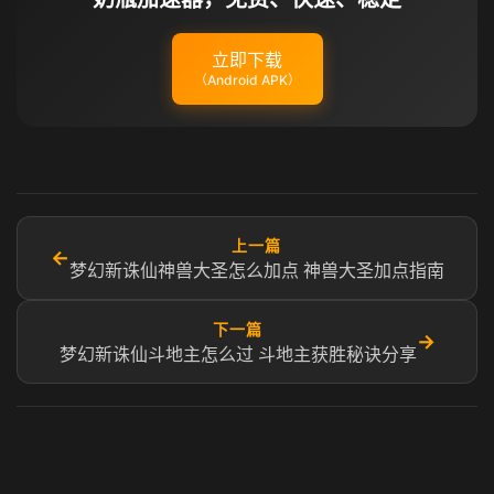
立即下载
（Android APK）
上一篇
←
梦幻新诛仙神兽大圣怎么加点 神兽大圣加点指南
下一篇
→
梦幻新诛仙斗地主怎么过 斗地主获胜秘诀分享