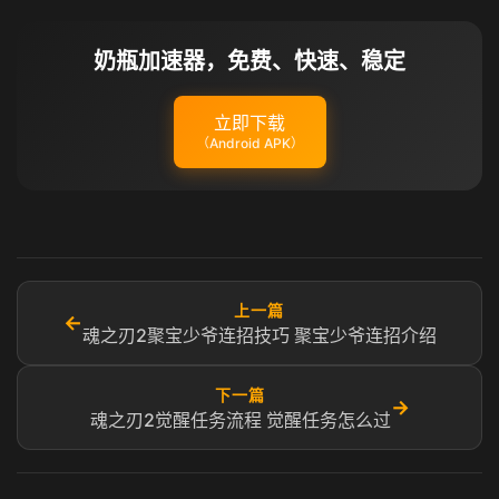
奶瓶加速器，免费、快速、稳定
立即下载
（Android APK）
上一篇
←
魂之刃2聚宝少爷连招技巧 聚宝少爷连招介绍
下一篇
→
魂之刃2觉醒任务流程 觉醒任务怎么过