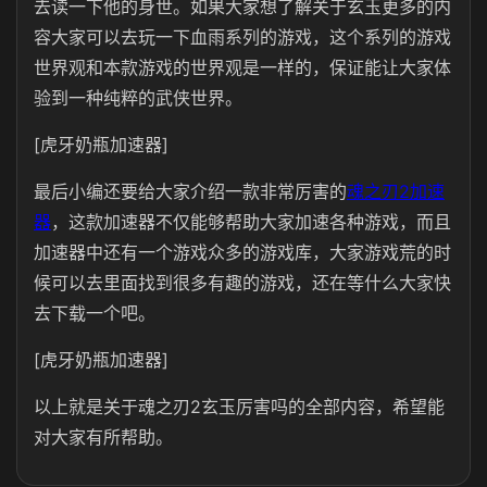
去读一下他的身世。如果大家想了解关于玄玉更多的内
容大家可以去玩一下血雨系列的游戏，这个系列的游戏
世界观和本款游戏的世界观是一样的，保证能让大家体
验到一种纯粹的武侠世界。
[虎牙奶瓶加速器]
最后小编还要给大家介绍一款非常厉害的
魂之刃2加速
器
，这款加速器不仅能够帮助大家加速各种游戏，而且
加速器中还有一个游戏众多的游戏库，大家游戏荒的时
候可以去里面找到很多有趣的游戏，还在等什么大家快
去下载一个吧。
[虎牙奶瓶加速器]
以上就是关于魂之刃2玄玉厉害吗的全部内容，希望能
对大家有所帮助。