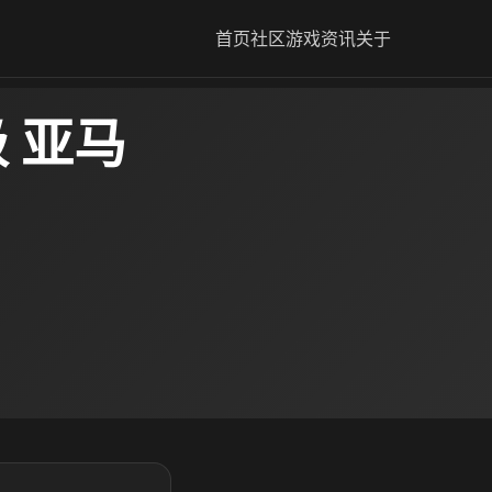
首页
社区
游戏资讯
关于
 亚马