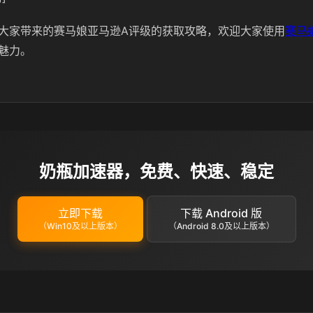
大家带来的赛马娘亚马逊A评级的获取攻略，欢迎大家使用
赛马
魅力。
奶瓶加速器，免费、快速、稳定
立即下载
下载 Android 版
（Win10及以上版本）
（Android 8.0及以上版本）