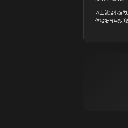
以上就是小编为
体验培育马娘的