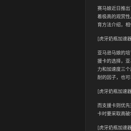
赛马娘近日推出
着极高的观赏性
育方法介绍，相
[虎牙奶瓶加速器
亚马逊马娘的培
援卡的选择，亚
力和加速度三个
耐的因子，也可
[虎牙奶瓶加速器
而支援卡则优先
卡时要采取高破
[虎牙奶瓶加速器