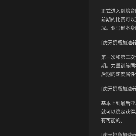
正式进入到培育
前期的比赛可以
况。亚马逊本身
[虎牙奶瓶加速器
第一次和第二次
期。力量训练同
后期的速度属性
[虎牙奶瓶加速器
基本上到最后亚
就可以稳定获得
有可能的。
[虎牙奶瓶加速器