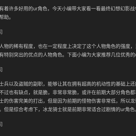
有着许多好用的ur角色，今天小编带大家看一看最终幻想幻影战
帮助。
]
人物的稀有程度，也在一定程度上决定了这个人物角色的强度，
有特别突出的优点的人物角色。下面小编为大家推荐几位优秀的u
]
士兵以及盗贼的副职，能够让其在拥有超高的机动性的基础上还
不过也有缺点，就是脆，非常非常脆，或许在前期大部分角色都
士的伤害完美的打出，但是因为前期的怪物伤害非常低，所以龙
。但是综合考虑下，冰龙骑士就是前期非常适合过剧情的ur角色
]