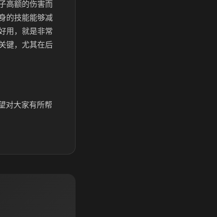
子高额的伤害而
身的技能能够减
好用，就是非常
关键，尤其在后
望对大家有所帮