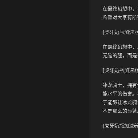
在最终幻想中，
希望对大家有所
[虎牙奶瓶加速器
在最终幻想中，
无脑的强，而是
[虎牙奶瓶加速器
冰龙骑士，拥有
能水平的伤害。
于能够让冰龙骑
不是那么的显著
[虎牙奶瓶加速器