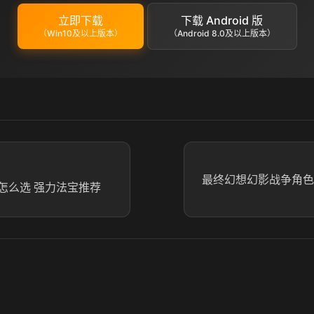
立即下载
下载 Android 版
（Win10及以上版本）
（Android 8.0及以上版本）
最终幻想幻影战争角色
怎么选 强力法宝推荐