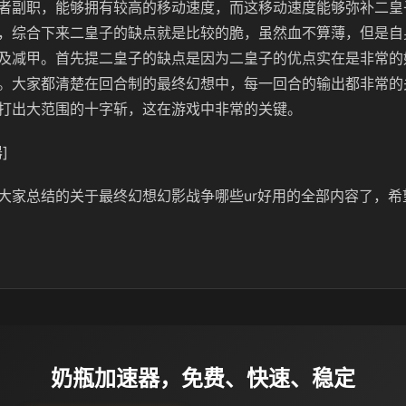
者副职，能够拥有较高的移动速度，而这移动速度能够弥补二皇
，综合下来二皇子的缺点就是比较的脆，虽然血不算薄，但是自
及减甲。首先提二皇子的缺点是因为二皇子的优点实在是非常的
。大家都清楚在回合制的最终幻想中，每一回合的输出都非常的
打出大范围的十字斩，这在游戏中非常的关键。
]
大家总结的关于最终幻想幻影战争哪些ur好用的全部内容了，希
奶瓶加速器，免费、快速、稳定