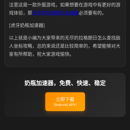
注意这是一款外服游戏，如果想要在游戏中有更好的游
戏体验，那
无尽的拉格朗日加速器
必须要有的。
[虎牙奶瓶加速器]
以上就是小编为大家带来的无尽的拉格朗日怎么查找敌
人坐标攻略，总的来说还是比较简单的，希望能够对大
家有所帮助，祝大家游戏愉快。
奶瓶加速器，免费、快速、稳定
立即下载
（Android APK）