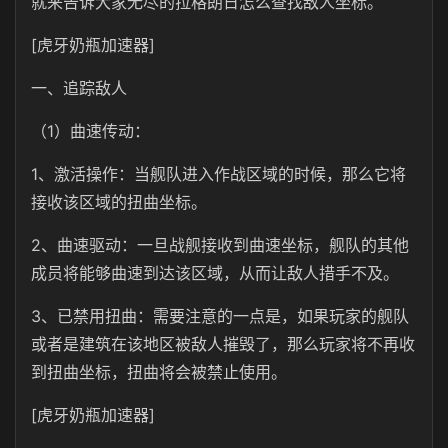
就来告诉大家无尽的拉格朗日怎么查找敌人坐标。
[虎牙奶瓶加速器]
一、追踪敌人
（1）曲速传动：
1、激活操作：当舰队进入作战区域的时候，那么它将
接收该区域的扭曲坐标。
2、曲速驱动：一旦战舰接收到曲速坐标，舰队的其他
成员将能够曲速到达该区域，从而让敌人措手不及。
3、已禁用扭曲：需要注意的一点是，如果玩家的舰队
或者是建筑在该地区被敌人摧毁了，那么玩家将不再收
到扭曲坐标，扭曲将会被禁止使用。
[虎牙奶瓶加速器]