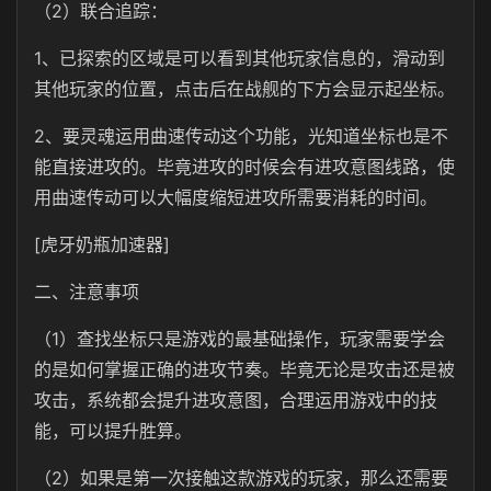
（2）联合追踪：
1、已探索的区域是可以看到其他玩家信息的，滑动到
其他玩家的位置，点击后在战舰的下方会显示起坐标。
2、要灵魂运用曲速传动这个功能，光知道坐标也是不
能直接进攻的。毕竟进攻的时候会有进攻意图线路，使
用曲速传动可以大幅度缩短进攻所需要消耗的时间。
[虎牙奶瓶加速器]
二、注意事项
（1）查找坐标只是游戏的最基础操作，玩家需要学会
的是如何掌握正确的进攻节奏。毕竟无论是攻击还是被
攻击，系统都会提升进攻意图，合理运用游戏中的技
能，可以提升胜算。
（2）如果是第一次接触这款游戏的玩家，那么还需要