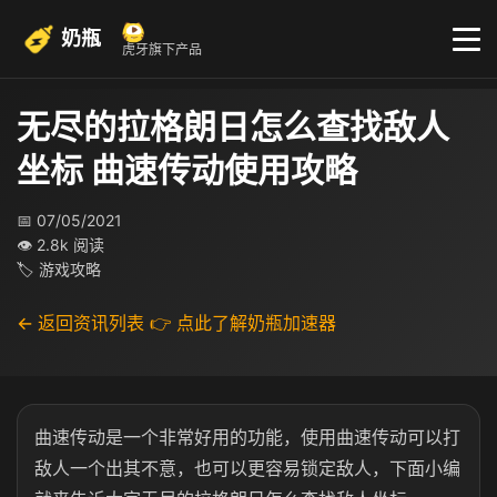
奶瓶
虎牙旗下产品
无尽的拉格朗日怎么查找敌人
坐标 曲速传动使用攻略
📅 07/05/2021
👁 2.8k 阅读
🏷 游戏攻略
← 返回资讯列表
👉 点此了解奶瓶加速器
曲速传动是一个非常好用的功能，使用曲速传动可以打
敌人一个出其不意，也可以更容易锁定敌人，下面小编