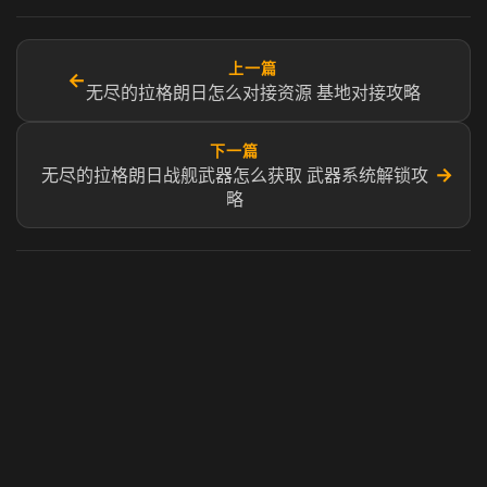
上一篇
←
无尽的拉格朗日怎么对接资源 基地对接攻略
下一篇
→
无尽的拉格朗日战舰武器怎么获取 武器系统解锁攻
略