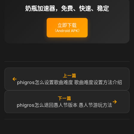
奶瓶加速器，免费、快速、稳定
立即下载
（Android APK）
上一篇
←
phigros怎么设置歌曲难度 歌曲难度设置方法介绍
下一篇
→
phigros怎么退回愚人节版本 愚人节游玩方法