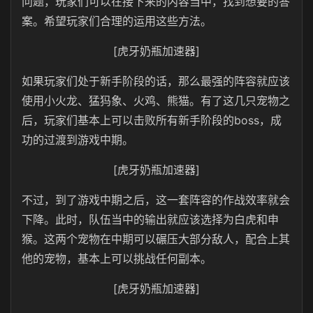
问题，玩家们可以在接下来的内容当中，找到想要的答
案。希望玩家们合理的运用这些方法。
[虎牙奶瓶加速器]
如果玩家们处于新手阶段的话，那么最强的阵容就应该
使用小火龙、猛犸象、火鸡、熊猫。有了这几只宠物之
后，玩家们基本上可以击败所有新手阶段的boss，成
功的过渡到游戏中期。
[虎牙奶瓶加速器]
不过，到了游戏中期之后，这一套阵容的作战效率就会
下降。此时，队伍当中的输出就应该选择为白虎和申
猴。这两个宠物在中期可以碾压大部分敌人，配合上其
他的宠物，基本上可以挑战任何副本。
[虎牙奶瓶加速器]