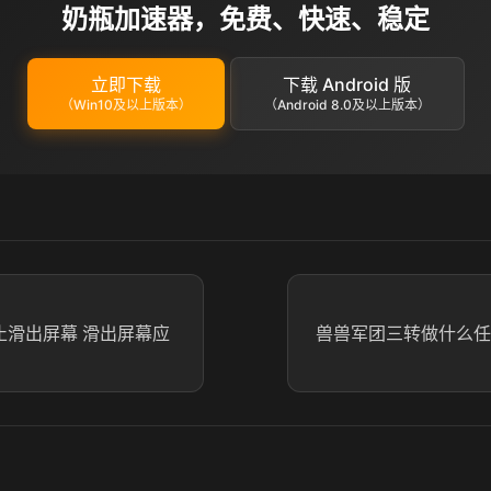
奶瓶加速器，免费、快速、稳定
立即下载
下载 Android 版
（Win10及以上版本）
（Android 8.0及以上版本）
么防止滑出屏幕 滑出屏幕应
兽兽军团三转做什么任