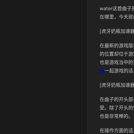
water这首曲
在哪里，今天就
[虎牙奶瓶加速器
在最新的游戏版
的位置却位于游
也是游戏当中的
器
一起游戏的话
[虎牙奶瓶加速器
在曲子的开头部
受。除了开头的
也是非常棒的。
在操作方面的话