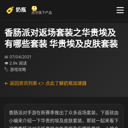
奶瓶
虎牙旗下产品
香肠派对返场套装之华贵埃及
有哪些套装 华贵埃及皮肤套装
📅 07/04/2021
👁 2.9k 阅读
🏷 游戏攻略
← 返回资讯列表
👉 点此了解奶瓶加速器
香肠派对手游在新赛季推出了众多返场套装，下面就由
小编来介绍一下华贵的埃及皮肤套装，那就一起来看下