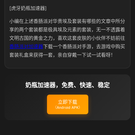
[虎牙奶瓶加速器]
小编在上述香肠派对华贵埃及套装有哪些的文章中所分
享的两个套装都是极具埃及元素的套装，无一不透露着
文明古国的黄金之力，喜欢这套皮肤的小伙伴不妨前往
香肠派对加速器
下载一个香肠派对手游，去游戏中购买
套装礼盒来获得一套，亲自穿戴一下试一试看呀！
奶瓶加速器，免费、快速、稳定
立即下载
（Android APK）