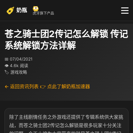
奶瓶
虎牙旗下产品
苍之骑士团2传记怎么解锁 传记
系统解锁方法详解
📅 07/04/2021
👁 4.6k 阅读
🏷 游戏攻略
← 返回资讯列表
👉 点此了解奶瓶加速器
除了主线剧情任务之外游戏还提供了专辑系统供大家挑
战，而苍之骑士团2传记怎么解锁是很多玩家十分关注