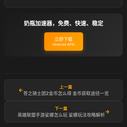
奶瓶加速器，免费、快速、稳定
立即下载
（Android APK）
上一篇
←
苍之骑士团2金币怎么得 金币获取途径一览
下一篇
→
英雄联盟手游娑娜怎么玩 娑娜玩法攻略解析