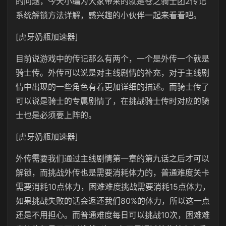
的问题，今天小编为大家带来的就是苍之骑士团2传记
系统解锁方法详解，感兴趣的小伙伴一起来看看吧。
[虎牙奶瓶加速器]
目前说游戏中的传记那么有两个，一个是外传一个就是
骑士传。外传可以说是对主线剧情的补充，对于主线剧
情中出现的一些角色有着更加详细的描述。而骑士传了
可以说是骑士的专属剧情了，在挑战骑士传时对应的骑
士也是必须要上阵的。
[虎牙奶瓶加速器]
外传需要我们通过主线剧情第一章的第九话之后才可以
解锁，而挑战外传也是需要消耗体力的，普通难度关卡
需要消耗10点体力，困难难度挑战需要消耗15点体力，
如果挑战失败的话会返还我们80%的体力，所以这一点
还是不用担心。而普通难度每日可以挑战10次，困难难