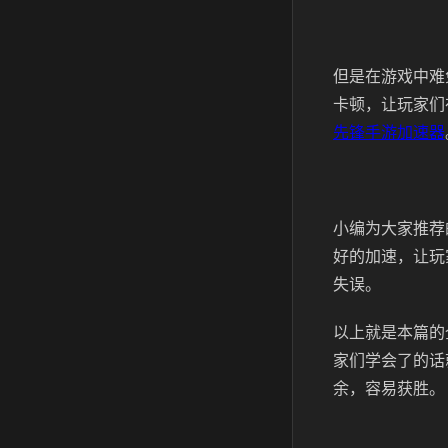
但是在游戏中难
卡顿，让玩家们
先锋手游加速器
小编为大家推荐
好的加速，让玩
失误。
以上就是本篇的
家们学会了的话
余，容易获胜。