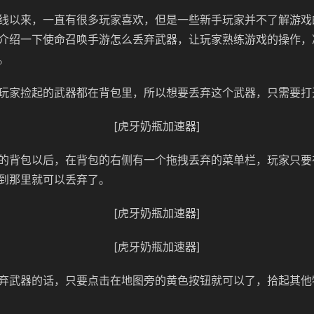
线以来，一直有很多玩家喜欢，但是一些新手玩家并不了解游戏
介绍一下使命召唤手游怎么丢弃武器，让玩家熟练游戏的操作，
。
玩家捡起的武器都在背包里，所以想要丢弃这个武器，只需要打
[虎牙奶瓶加速器]
的背包以后，在背包的右侧有一个拖拽丢弃的菜单栏，玩家只要
到那里就可以丢弃了。
[虎牙奶瓶加速器]
[虎牙奶瓶加速器]
弃武器的话，只要点击在地图旁的黄色按钮就可以了，拾起其他