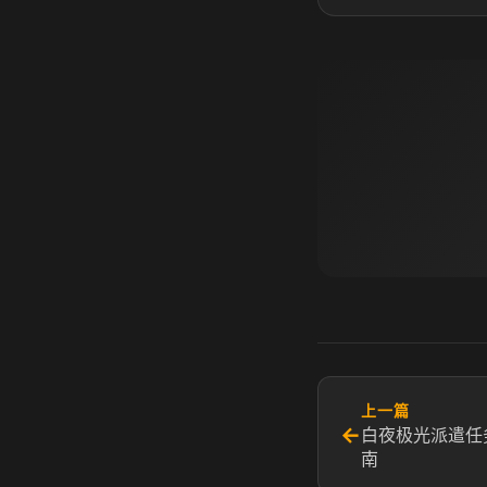
上一篇
←
白夜极光派遣任
南