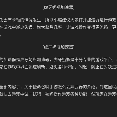
[虎牙奶瓶加速器]
免会有卡顿的情况发生，所以小编建议大家打开加速器进行游戏
在游戏中减少失误，增大获胜几率，让游戏操作变得更流畅，更
。
[虎牙奶瓶加速器]
的加速器是虎牙奶瓶加速器，虎牙奶瓶是十分专业的游戏平台，
家在游戏中界面迅速刷新，避免各种卡顿，闪退，防止在对决过
全部内容了，关于使命召唤手游怎么丢弃武器的介绍，到这里就
就快去游戏中试一试吧，熟练操作游戏各种功能，然玩家在游戏