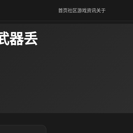
首页
社区
游戏资讯
关于
武器丢