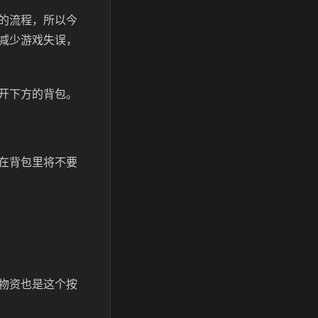
的流程，所以今
减少游戏失误，
开下方的背包。
在背包里将不要
物资也是这个按