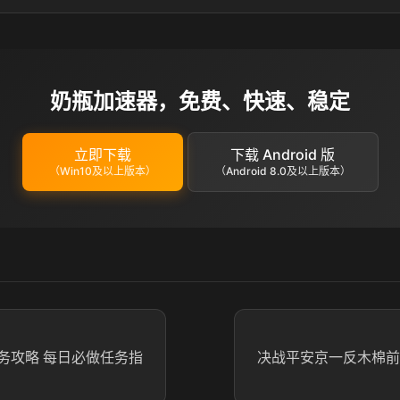
奶瓶加速器，免费、快速、稳定
立即下载
下载 Android 版
（Win10及以上版本）
（Android 8.0及以上版本）
务攻略 每日必做任务指
决战平安京一反木棉前